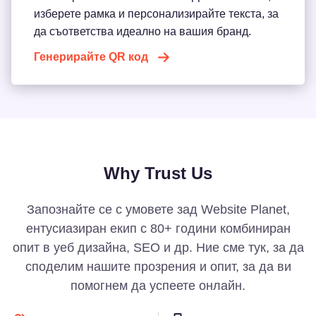
изберете рамка и персонализирайте текста, за
да съответства идеално на вашия бранд.
Генерирайте QR код
Why Trust Us
Запознайте се с умовете зад Website Planet,
ентусиазиран екип с 80+ години комбиниран
опит в уеб дизайна, SEO и др. Ние сме тук, за да
споделим нашите прозрения и опит, за да ви
помогнем да успеете онлайн.