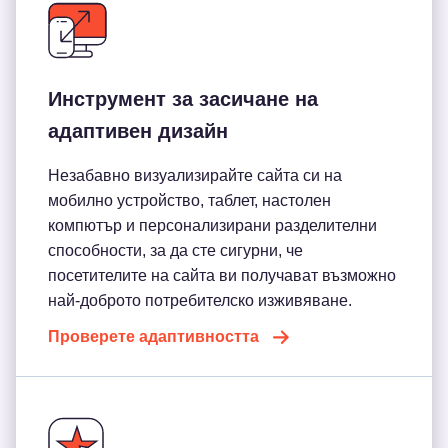
Инструмент за засичане на
адаптивен дизайн
Незабавно визуализирайте сайта си на
мобилно устройство, таблет, настолен
компютър и персонализирани разделителни
способности, за да сте сигурни, че
посетителите на сайта ви получават възможно
най-доброто потребителско изживяване.
Проверете адаптивността