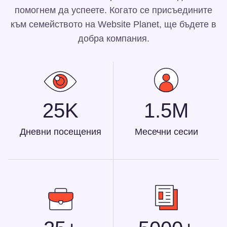
помогнем да успеете. Когато се присъедините
към семейството на Website Planet, ще бъдете в
добра компания.
25K
1.5M
Дневни посещения
Месечни сесии