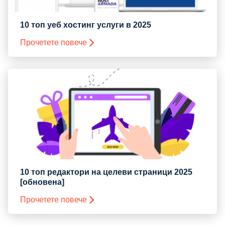
10 топ уеб хостинг услуги в 2025
Прочетете повече
10 топ редактори на целеви страници 2025
[обновена]
Прочетете повече