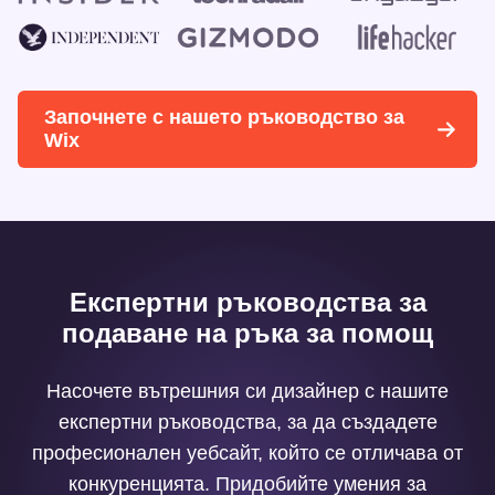
Започнете с нашето ръководство за
Wix
Експертни ръководства за
подаване на ръка за помощ
Насочете вътрешния си дизайнер с нашите
експертни ръководства, за да създадете
професионален уебсайт, който се отличава от
конкуренцията. Придобийте умения за