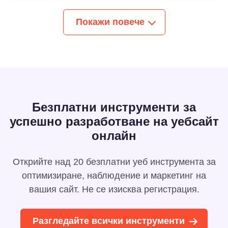
Покажи повече
Безплатни инструменти за
успешно разработване на уебсайт
онлайн
Открийте над 20 безплатни уеб инструмента за
оптимизиране, наблюдение и маркетинг на
вашия сайт. Не се изисква регистрация.
Разгледайте всички инструменти