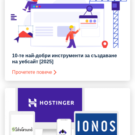
10-те най-добри инструменти за създаване
на уебсайт [2025]
Прочетете повече