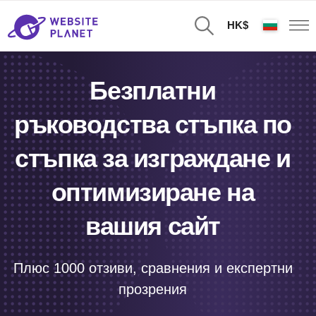
HK$
Безплатни
ръководства стъпка по
стъпка за изграждане и
оптимизиране на
вашия сайт
Плюс 1000 отзиви, сравнения и експертни
прозрения