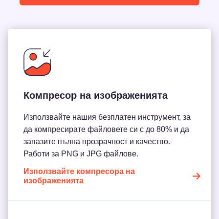
Компресор на изображенията
Използвайте нашия безплатен инструмент, за
да компресирате файловете си с до 80% и да
запазите пълна прозрачност и качество.
Работи за PNG и JPG файлове.
Използвайте компресора на
изображенията