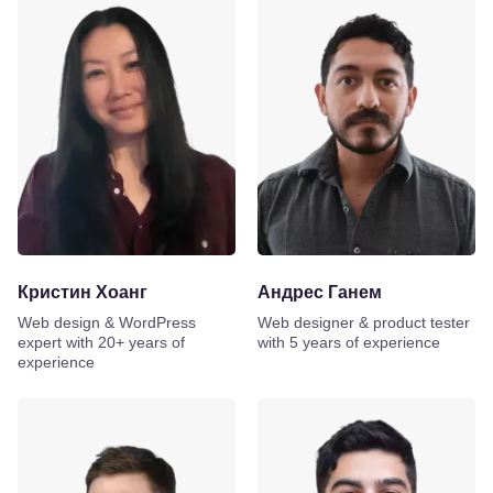
Кристин Хоанг
Андрес Ганем
Web design & WordPress
Web designer & product tester
expert with 20+ years of
with 5 years of experience
experience