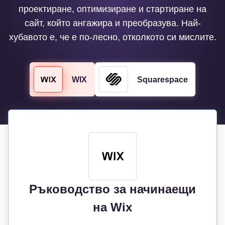
проектиране, оптимизиране и стартиране на
сайт, който ангажира и преобразува. Най-
хубавото е, че е по-лесно, отколкото си мислите.
WIX
Squarespace
Ръководство за начинаещи
на Wix