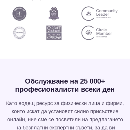
Обслужване на 25 000+
професионалисти всеки ден
Като водещ ресурс за физически лица и фирми,
които искат да установят силно присъствие
онлайн, ние сме се посветили на предлагането
на безплатни експертни съвети, за да ви