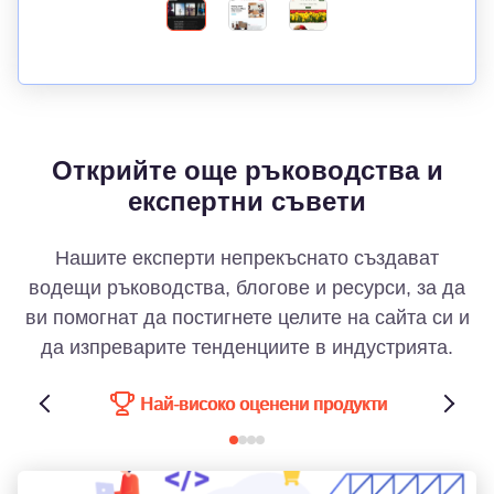
Открийте още ръководства и
експертни съвети
Нашите експерти непрекъснато създават
водещи ръководства, блогове и ресурси, за да
ви помогнат да постигнете целите на сайта си и
да изпреварите тенденциите в индустрията.
Най-високо оценени продукти