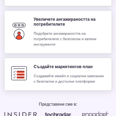
Увеличете ангажираността на
потребителите
Подобрете ангажираността на
потребителите с безплатни и евтини
инструменти
Създайте маркетингов план
Създавайте имейл и социални кампании
с безплатни и достъпни платформи
Представени сме в: