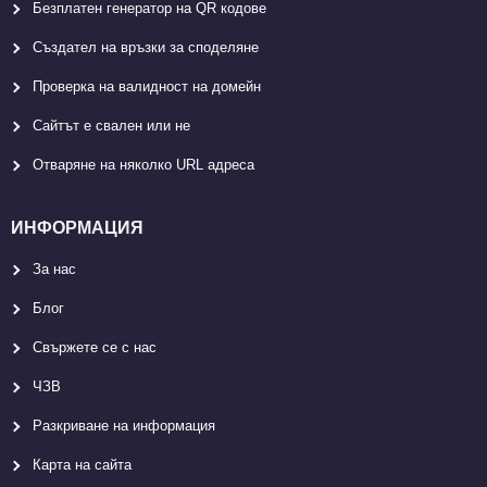
Безплатен генератор на QR кодове
Създател на връзки за споделяне
Проверка на валидност на домейн
Сайтът е свален или не
Отваряне на няколко URL адреса
ИНФОРМАЦИЯ
За нас
Блог
Свържете се с нас
ЧЗВ
Разкриване на информация
Карта на сайта