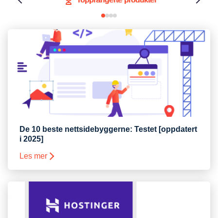
De 10 beste nettsidebyggerne: Testet [oppdatert
i 2025]
Les mer