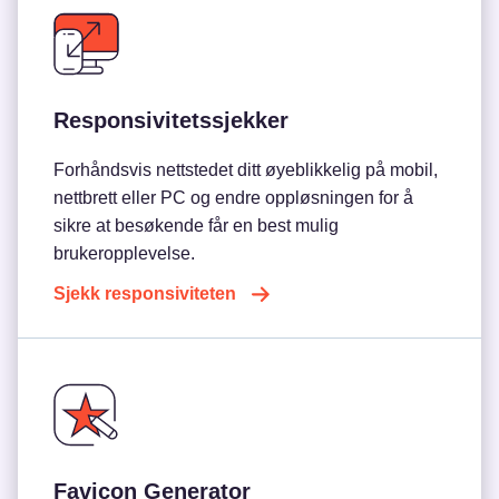
Responsivitetssjekker
Forhåndsvis nettstedet ditt øyeblikkelig på mobil,
nettbrett eller PC og endre oppløsningen for å
sikre at besøkende får en best mulig
brukeropplevelse.
Sjekk responsiviteten
Favicon Generator