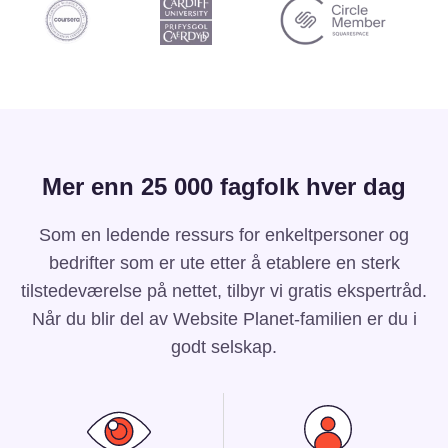
Mer enn 25 000 fagfolk hver dag
Som en ledende ressurs for enkeltpersoner og
bedrifter som er ute etter å etablere en sterk
tilstedeværelse på nettet, tilbyr vi gratis ekspertråd.
Når du blir del av Website Planet-familien er du i
godt selskap.