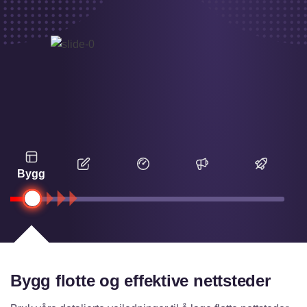
Bygg
Bygg flotte og effektive nettsteder