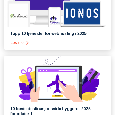
Topp 10 tjenester for webhosting i 2025
Les mer
10 beste destinasjonsside byggere i 2025
[oppdatert]