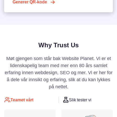
Generer QR-kode
Why Trust Us
Møt gjengen som står bak Website Planet. Vi er et
lidenskapelig team med mer enn 80 års samlet
erfaring innen webdesign, SEO og mer. Vi er her for
å dele vår innsikt og erfaring, slik at du kan lykkes
på nettet.
Teamet vårt
Slik tester vi