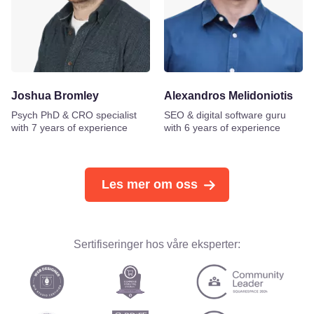
Joshua Bromley
Alexandros Melidoniotis
Psych PhD & CRO specialist
SEO & digital software guru
with 7 years of experience
with 6 years of experience
Les mer om oss
Sertifiseringer hos våre eksperter: