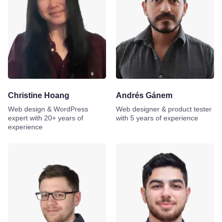
Christine Hoang
Andrés Gánem
Web design & WordPress
Web designer & product tester
expert with 20+ years of
with 5 years of experience
experience