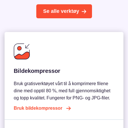
Se alle verktøy
Bildekompressor
Bruk gratisverktøyet vårt til å komprimere filene
dine med opptil 80 %, med full gjennomsiktighet
og topp kvalitet. Fungerer for PNG- og JPG-filer.
Bruk bildekompressor