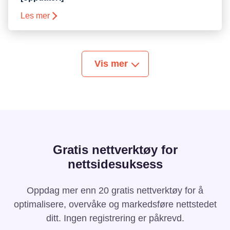
Les mer
Vis mer
Gratis nettverktøy for
nettsidesuksess
Oppdag mer enn 20 gratis nettverktøy for å
optimalisere, overvåke og markedsføre nettstedet
ditt. Ingen registrering er påkrevd.