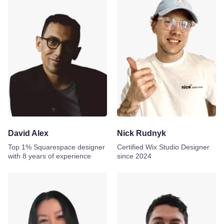
David Alex
Nick Rudnyk
Top 1% Squarespace designer
Certified Wix Studio Designer
with 8 years of experience
since 2024