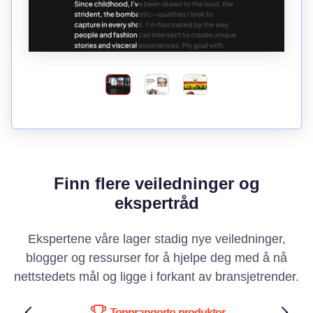
Finn flere veiledninger og
ekspertråd
Ekspertene våre lager stadig nye veiledninger,
blogger og ressurser for å hjelpe deg med å nå
nettstedets mål og ligge i forkant av bransjetrender.
Topprangerte produkter