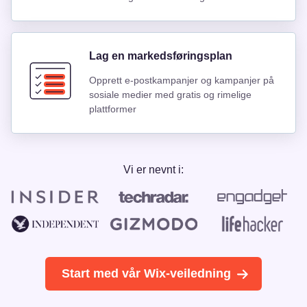
Lag en markedsføringsplan
Opprett e-postkampanjer og kampanjer på
sosiale medier med gratis og rimelige
plattformer
Vi er nevnt i:
Start med vår Wix-veiledning