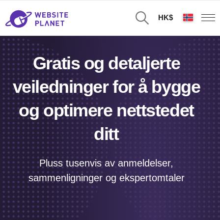
HK$
Gratis og detaljerte
veiledninger for å bygge
og optimere nettstedet
ditt
Pluss tusenvis av anmeldelser,
sammenligninger og ekspertomtaler