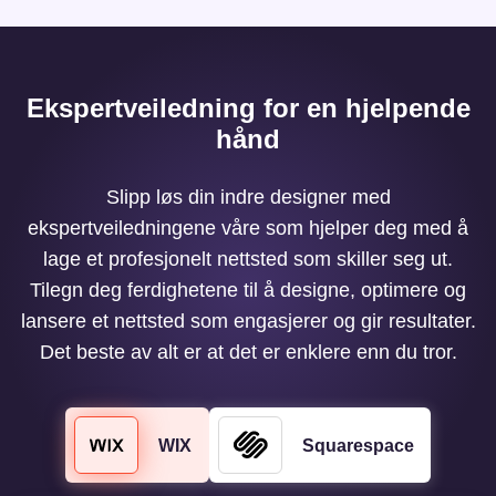
Ekspertveiledning for en hjelpende
hånd
Slipp løs din indre designer med
ekspertveiledningene våre som hjelper deg med å
lage et profesjonelt nettsted som skiller seg ut.
Tilegn deg ferdighetene til å designe, optimere og
lansere et nettsted som engasjerer og gir resultater.
Det beste av alt er at det er enklere enn du tror.
WIX
Squarespace