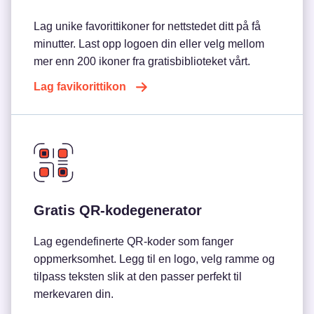
Lag unike favorittikoner for nettstedet ditt på få
minutter. Last opp logoen din eller velg mellom
mer enn 200 ikoner fra gratisbiblioteket vårt.
Lag favikorittikon
Gratis QR-kodegenerator
Lag egendefinerte QR-koder som fanger
oppmerksomhet. Legg til en logo, velg ramme og
tilpass teksten slik at den passer perfekt til
merkevaren din.