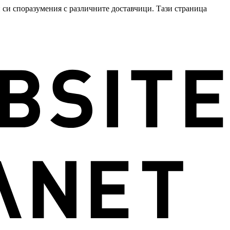
 си споразумения с различните доставчици. Тази страница