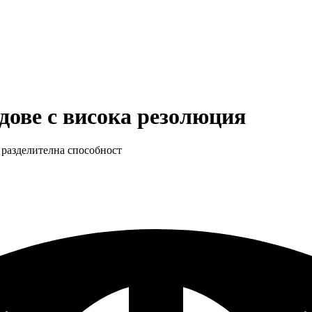
дове с висока резолюция
разделителна способност