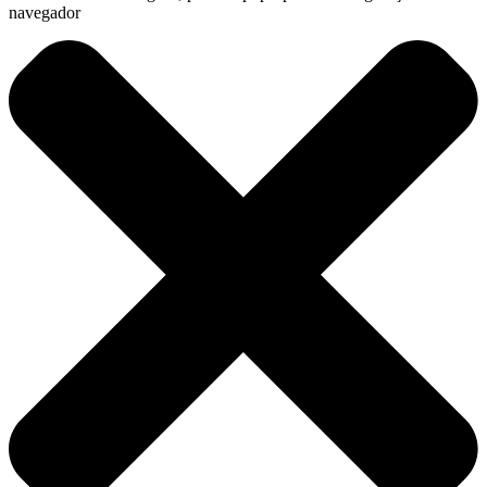
navegador