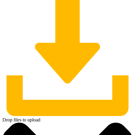
Drop files to upload