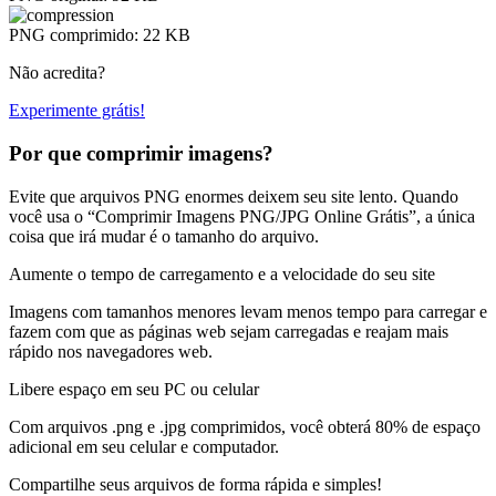
PNG comprimido:
22 KB
Não acredita?
Experimente grátis!
Por que comprimir imagens?
Evite que arquivos PNG enormes deixem seu site lento. Quando
você usa o “Comprimir Imagens PNG/JPG Online Grátis”, a única
coisa que irá mudar é o tamanho do arquivo.
Aumente o tempo de carregamento e a velocidade do seu site
Imagens com tamanhos menores levam menos tempo para carregar e
fazem com que as páginas web sejam carregadas e reajam mais
rápido nos navegadores web.
Libere espaço em seu PC ou celular
Com arquivos .png e .jpg comprimidos, você obterá 80% de espaço
adicional em seu celular e computador.
Compartilhe seus arquivos de forma rápida e simples!