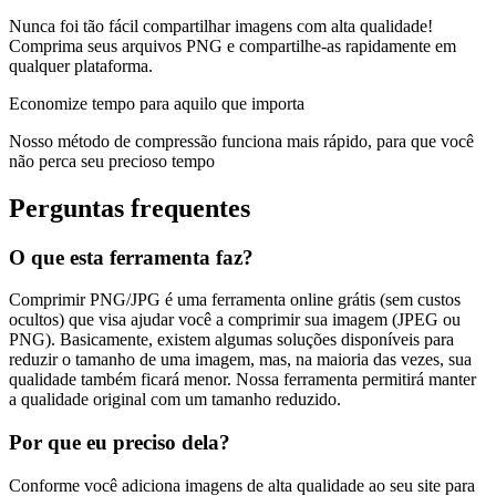
Nunca foi tão fácil compartilhar imagens com alta qualidade!
Comprima seus arquivos PNG e compartilhe-as rapidamente em
qualquer plataforma.
Economize tempo para aquilo que importa
Nosso método de compressão funciona mais rápido, para que você
não perca seu precioso tempo
Perguntas frequentes
O que esta ferramenta faz?
Comprimir PNG/JPG é uma ferramenta online grátis (sem custos
ocultos) que visa ajudar você a comprimir sua imagem (JPEG ou
PNG). Basicamente, existem algumas soluções disponíveis para
reduzir o tamanho de uma imagem, mas, na maioria das vezes, sua
qualidade também ficará menor. Nossa ferramenta permitirá manter
a qualidade original com um tamanho reduzido.
Por que eu preciso dela?
Conforme você adiciona imagens de alta qualidade ao seu site para