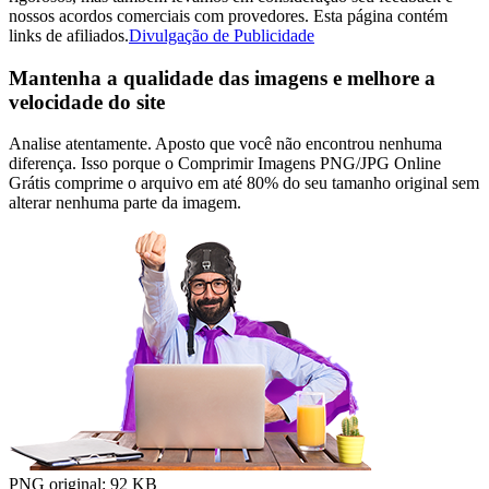
nossos acordos comerciais com provedores. Esta página contém
links de afiliados.
Divulgação de Publicidade
Mantenha a qualidade das imagens e melhore a
velocidade do site
Analise atentamente. Aposto que você não encontrou nenhuma
diferença. Isso porque o Comprimir Imagens PNG/JPG Online
Grátis comprime o arquivo em até 80% do seu tamanho original sem
alterar nenhuma parte da imagem.
PNG original:
92 KB