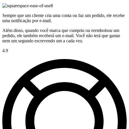
Sempre que um cliente cria uma conta ou faz um pedido, ele recebe
uma notificação por e-mail.
Além disso, quando você marca que cumpriu ou reembolsou um
pedido, ele também receberá um e-mail. Você não terá que gastar
nem um segundo escrevendo um a cada vez.
4.9