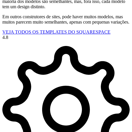
maioria dos modelos são semelhantes, mas, fora isso, cada modelo
tem um design distinto.
Em outros construtores de sites, pode haver muitos modelos, mas
muitos parecem muito semelhantes, apenas com pequenas variações.
VEJA TODOS OS TEMPLATES DO SQUARESPACE
4.8