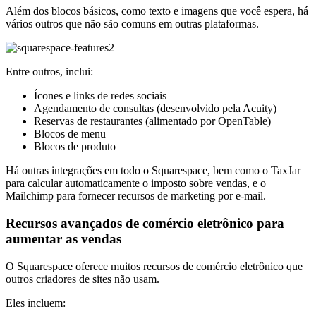
Além dos blocos básicos, como texto e imagens que você espera, há
vários outros que não são comuns em outras plataformas.
Entre outros, inclui:
Ícones e links de redes sociais
Agendamento de consultas (desenvolvido pela Acuity)
Reservas de restaurantes (alimentado por OpenTable)
Blocos de menu
Blocos de produto
Há outras integrações em todo o Squarespace, bem como o TaxJar
para calcular automaticamente o imposto sobre vendas, e o
Mailchimp para fornecer recursos de marketing por e-mail.
Recursos avançados de comércio eletrônico para
aumentar as vendas
O Squarespace oferece muitos recursos de comércio eletrônico que
outros criadores de sites não usam.
Eles incluem: