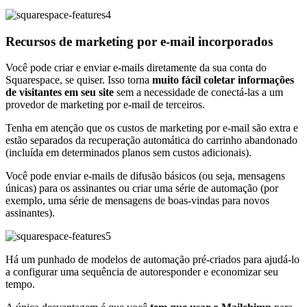
Recursos de marketing por e-mail incorporados
Você pode criar e enviar e-mails diretamente da sua conta do
Squarespace, se quiser. Isso torna
muito fácil coletar informações
de visitantes em seu site
sem a necessidade de conectá-las a um
provedor de marketing por e-mail de terceiros.
Tenha em atenção que os custos de marketing por e-mail são extra e
estão separados da recuperação automática do carrinho abandonado
(incluída em determinados planos sem custos adicionais).
Você pode enviar e-mails de difusão básicos (ou seja, mensagens
únicas) para os assinantes ou criar uma série de automação (por
exemplo, uma série de mensagens de boas-vindas para novos
assinantes).
Há um punhado de modelos de automação pré-criados para ajudá-lo
a configurar uma sequência de autoresponder e economizar seu
tempo.