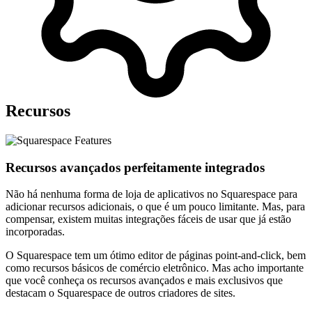
Recursos
Recursos avançados perfeitamente integrados
Não há nenhuma forma de loja de aplicativos no Squarespace para
adicionar recursos adicionais, o que é um pouco limitante. Mas, para
compensar, existem muitas integrações fáceis de usar que já estão
incorporadas.
O Squarespace tem um ótimo editor de páginas point-and-click, bem
como recursos básicos de comércio eletrônico. Mas acho importante
que você conheça os recursos avançados e mais exclusivos que
destacam o Squarespace de outros criadores de sites.