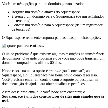
Você tem três opções para um domínio personalizado:
Registre um domínio através do Squarespace
Transfira
um domínio para o Squarespace (de um registrador
de terceiros)
Conecte
um domínio para o Squarespace (de um registrador
de terceiros)
O Squarespace realmente empurra para as duas primeiras opções.
O único problema é que existem algumas restrições na transferência
de domínios. O grande problema é que você não pode transferir um
domínio comprado nos últimos 60 dias.
Nesse caso, sua única opção é
apontar
(ou “conectar”) ao
Squarespace, e o Squarespace não torna óbvio como fazer isso.
Você precisará entrar em contato com o suporte ou pesquisar na
documentação de ajuda para obter detalhes específicos.
Além desse problema, que você pode nem encontrar, o
Squarespace é um dos construtores de sites mais simples que já
usei
.