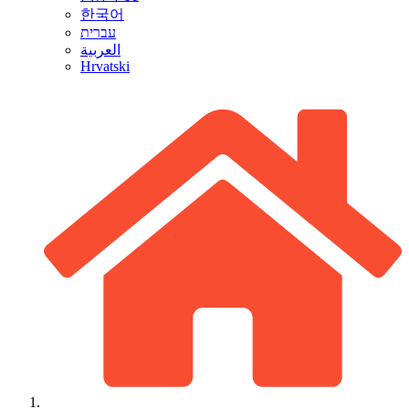
한국어
עברית
العربية
Hrvatski