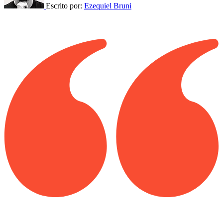
Escrito por:
Ezequiel Bruni