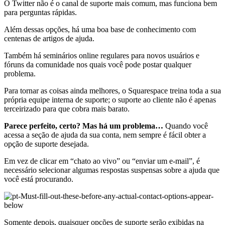
O Twitter não é o canal de suporte mais comum, mas funciona bem
para perguntas rápidas.
Além dessas opções, há uma boa base de conhecimento com
centenas de artigos de ajuda.
Também há seminários online regulares para novos usuários e
fóruns da comunidade nos quais você pode postar qualquer
problema.
Para tornar as coisas ainda melhores, o Squarespace treina toda a sua
própria equipe interna de suporte; o suporte ao cliente não é apenas
terceirizado para que cobra mais barato.
Parece perfeito, certo? Mas há um problema…
Quando você
acessa a seção de ajuda da sua conta, nem sempre é fácil obter a
opção de suporte desejada.
Em vez de clicar em “chato ao vivo” ou “enviar um e-mail”, é
necessário selecionar algumas respostas suspensas sobre a ajuda que
você está procurando.
Somente depois, quaisquer opções de suporte serão exibidas na