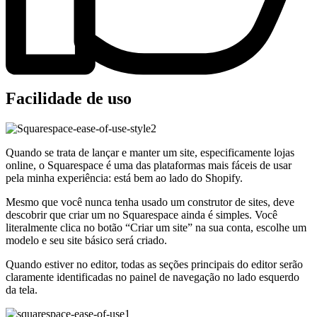
Facilidade de uso
Quando se trata de lançar e manter um site, especificamente lojas
online, o Squarespace é uma das plataformas mais fáceis de usar
pela minha experiência: está bem ao lado do Shopify.
Mesmo que você nunca tenha usado um construtor de sites, deve
descobrir que criar um no Squarespace ainda é simples. Você
literalmente clica no botão “Criar um site” na sua conta, escolhe um
modelo e seu site básico será criado.
Quando estiver no editor, todas as seções principais do editor serão
claramente identificadas no painel de navegação no lado esquerdo
da tela.