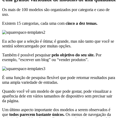
Os mais de 100 modelos são organizados por categoria e caso de
uso.
Existem 15 categorias, cada uma com
cinco a dez temas.
Eu acho que a seleção é ótima; é grande, mas não tanto que você se
sentirá sobrecarregado por muitas opções.
Também é possível pesquisar
pelo objetivo do seu site.
Por
exemplo, “escrever um blog” ou “vender produtos”.
É uma função de pesquisa flexível que pode retornar resultados para
uma ampla variedade de entradas.
Quando você vê um modelo de que pode gostar, pode visualizar a
aparência dele em vários tamanhos de dispositivo sem precisar sair
da página.
Um último aspecto importante dos modelos a serem observados é
que
todos parecem bastante únicos.
Os menus de navegação da