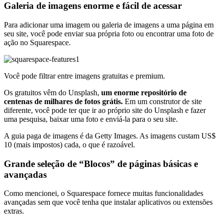
Galeria de imagens enorme e fácil de acessar
Para adicionar uma imagem ou galeria de imagens a uma página em
seu site, você pode enviar sua própria foto ou encontrar uma foto de
ação no Squarespace.
Você pode filtrar entre imagens gratuitas e premium.
Os gratuitos vêm do Unsplash,
um enorme repositório de
centenas de milhares de fotos grátis.
Em um construtor de site
diferente, você pode ter que ir ao próprio site do Unsplash e fazer
uma pesquisa, baixar uma foto e enviá-la para o seu site.
A guia paga de imagens é da Getty Images. As imagens custam US$
10 (mais impostos) cada, o que é razoável.
Grande seleção de “Blocos” de páginas básicas e
avançadas
Como mencionei, o Squarespace fornece muitas funcionalidades
avançadas sem que você tenha que instalar aplicativos ou extensões
extras.