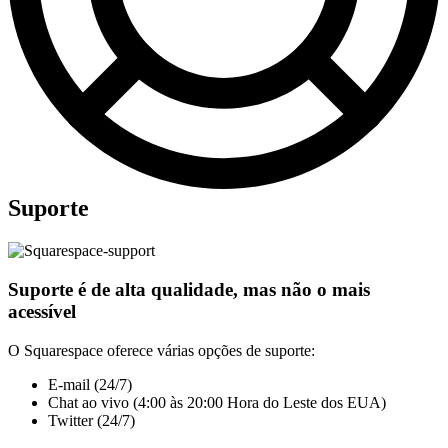
Suporte
Suporte é de alta qualidade, mas não o mais
acessível
O Squarespace oferece várias opções de suporte:
E-mail (24/7)
Chat ao vivo (4:00 às 20:00 Hora do Leste dos EUA)
Twitter (24/7)