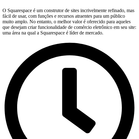
O Squarespace é um construtor de sites incrivelmente refinado, mas
fácil de usar, com funções e recursos atraentes para um público
muito amplo. No entanto, o melhor valor é oferecido para aqueles
que desejam criar funcionalidade de comércio eletrônico em seu site:
uma área na qual a Squarespace é líder de mercado.