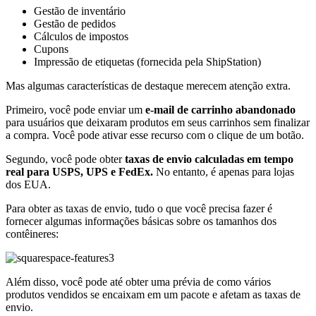
Gestão de inventário
Gestão de pedidos
Cálculos de impostos
Cupons
Impressão de etiquetas (fornecida pela ShipStation)
Mas algumas características de destaque merecem atenção extra.
Primeiro, você pode enviar um
e-mail de carrinho abandonado
para usuários que deixaram produtos em seus carrinhos sem finalizar
a compra. Você pode ativar esse recurso com o clique de um botão.
Segundo, você pode obter
taxas de envio calculadas em tempo
real para USPS, UPS e FedEx.
No entanto, é apenas para lojas
dos EUA.
Para obter as taxas de envio, tudo o que você precisa fazer é
fornecer algumas informações básicas sobre os tamanhos dos
contêineres:
Além disso, você pode até obter uma prévia de como vários
produtos vendidos se encaixam em um pacote e afetam as taxas de
envio.