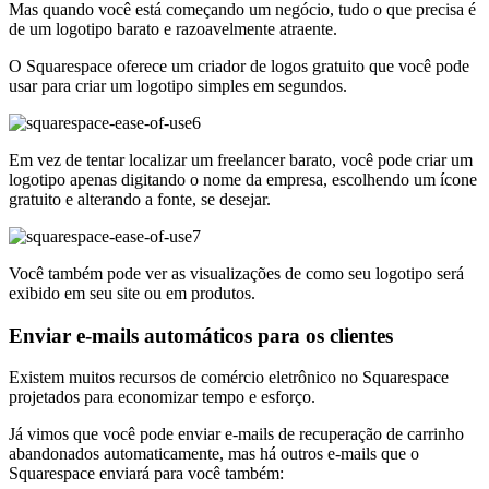
Mas quando você está começando um negócio, tudo o que precisa é
de um logotipo barato e razoavelmente atraente.
O Squarespace oferece um criador de logos gratuito que você pode
usar para criar um logotipo simples em segundos.
Em vez de tentar localizar um freelancer barato, você pode criar um
logotipo apenas digitando o nome da empresa, escolhendo um ícone
gratuito e alterando a fonte, se desejar.
Você também pode ver as visualizações de como seu logotipo será
exibido em seu site ou em produtos.
Enviar e-mails automáticos para os clientes
Existem muitos recursos de comércio eletrônico no Squarespace
projetados para economizar tempo e esforço.
Já vimos que você pode enviar e-mails de recuperação de carrinho
abandonados automaticamente, mas há outros e-mails que o
Squarespace enviará para você também: