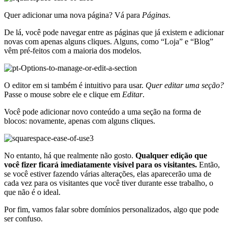
Quer adicionar uma nova página? Vá para
Páginas
.
De lá, você pode navegar entre as páginas que já existem e adicionar
novas com apenas alguns cliques. Alguns, como “Loja” e “Blog”
vêm pré-feitos com a maioria dos modelos.
O editor em si também é intuitivo para usar.
Quer editar uma seção?
Passe o mouse sobre ele e clique em
Editar
.
Você pode adicionar novo conteúdo a uma seção na forma de
blocos: novamente, apenas com alguns cliques.
No entanto, há que realmente não gosto.
Qualquer edição que
você fizer ficará imediatamente visível para os visitantes.
Então,
se você estiver fazendo várias alterações, elas aparecerão uma de
cada vez para os visitantes que você tiver durante esse trabalho, o
que não é o ideal.
Por fim, vamos falar sobre domínios personalizados, algo que pode
ser confuso.