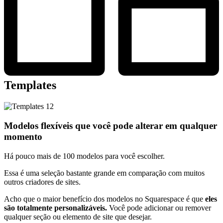
Templates
Modelos flexíveis que você pode alterar em qualquer
momento
Há pouco mais de 100 modelos para você escolher.
Essa é uma seleção bastante grande em comparação com muitos
outros criadores de sites.
Acho que o maior benefício dos modelos no Squarespace é que
eles
são totalmente personalizáveis.
Você pode adicionar ou remover
qualquer seção ou elemento de site que desejar.