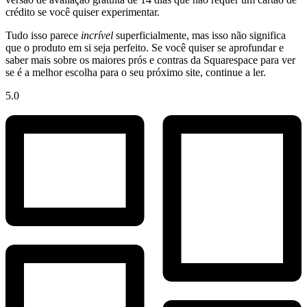
crédito se você quiser experimentar.
Tudo isso parece
incrível
superficialmente, mas isso não significa
que o produto em si seja perfeito. Se você quiser se aprofundar e
saber mais sobre os maiores prós e contras da Squarespace para ver
se é a melhor escolha para o seu próximo site, continue a ler.
5.0