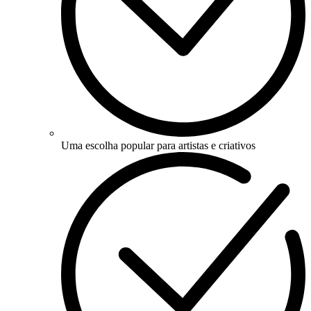
Uma escolha popular para artistas e criativos