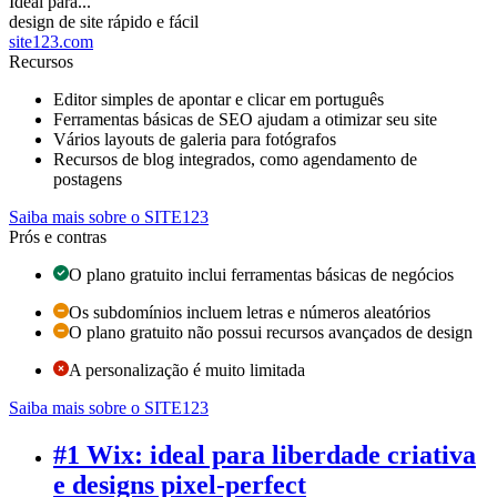
Ideal para...
design de site rápido e fácil
site123.com
Recursos
Editor simples de apontar e clicar em português
Ferramentas básicas de SEO ajudam a otimizar seu site
Vários layouts de galeria para fotógrafos
Recursos de blog integrados, como agendamento de
postagens
Saiba mais sobre o SITE123
Prós e contras
O plano gratuito inclui ferramentas básicas de negócios
Os subdomínios incluem letras e números aleatórios
O plano gratuito não possui recursos avançados de design
A personalização é muito limitada
Saiba mais sobre o SITE123
#1 Wix: ideal para liberdade criativa
e designs pixel-perfect