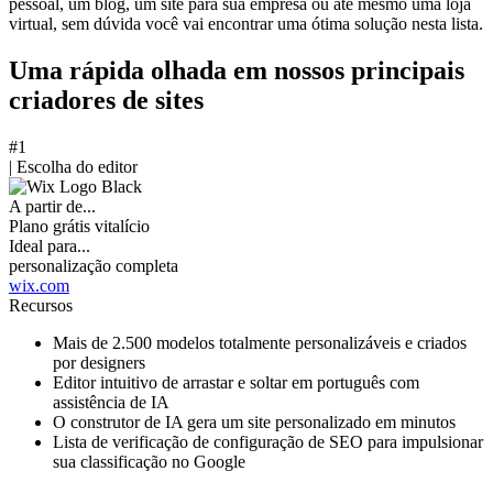
pessoal, um blog, um site para sua empresa ou até mesmo uma loja
virtual, sem dúvida você vai encontrar uma ótima solução nesta lista.
Uma rápida olhada em nossos principais
criadores de sites
#1
|
Escolha do editor
A partir de...
Plano grátis vitalício
Ideal para...
personalização completa
wix.com
Recursos
Mais de 2.500 modelos totalmente personalizáveis e criados
por designers
Editor intuitivo de arrastar e soltar em português com
assistência de IA
O construtor de IA gera um site personalizado em minutos
Lista de verificação de configuração de SEO para impulsionar
sua classificação no Google