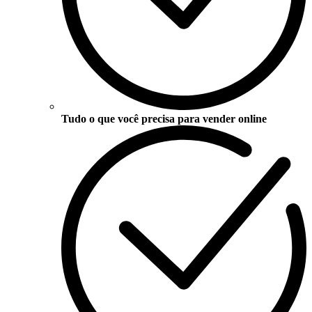
Tudo o que você precisa para vender online