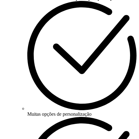
Muitas opções de personalização