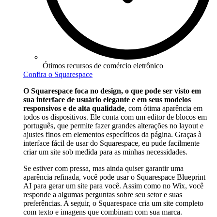
Ótimos recursos de comércio eletrônico
Confira o Squarespace
O Squarespace foca no design, o que pode ser visto em
sua interface de usuário elegante e em seus modelos
responsivos e de alta qualidade
, com ótima aparência em
todos os dispositivos. Ele conta com um editor de blocos em
português, que permite fazer grandes alterações no layout e
ajustes finos em elementos específicos da página. Graças à
interface fácil de usar do Squarespace, eu pude facilmente
criar um site sob medida para as minhas necessidades.
Se estiver com pressa, mas ainda quiser garantir uma
aparência refinada, você pode usar o Squarespace Blueprint
AI para gerar um site para você. Assim como no Wix, você
responde a algumas perguntas sobre seu setor e suas
preferências. A seguir, o Squarespace cria um site completo
com texto e imagens que combinam com sua marca.