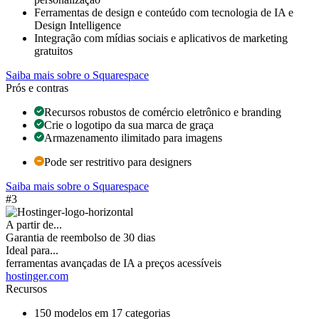
Ferramentas de design e conteúdo com tecnologia de IA e
Design Intelligence
Integração com mídias sociais e aplicativos de marketing
gratuitos
Saiba mais sobre o Squarespace
Prós e contras
Recursos robustos de comércio eletrônico e branding
Crie o logotipo da sua marca de graça
Armazenamento ilimitado para imagens
Pode ser restritivo para designers
Saiba mais sobre o Squarespace
#3
A partir de...
Garantia de reembolso de 30 dias
Ideal para...
ferramentas avançadas de IA a preços acessíveis
hostinger.com
Recursos
150 modelos em 17 categorias