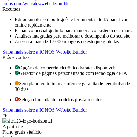
ionos.com/websites/website-builder
Recursos
Editor simples em português e ferramentas de IA para ficar
online rapidamente
E-mail comercial gratuito para manter a consistência da marca
Análises integradas para melhorar o desempenho do seu site
Acesso a mais de 17.000 imagens de estoque gratuitas
Saiba mais sobre a IONOS Website Builder
Prós e contras
Opções de comércio eletrônico baratas disponíveis
Gerador de páginas personalizado com tecnologia de IA
Sem plano gratuito, mas oferece garantia de reembolso de
30 dias
Seleção limitada de modelos pré-fabricados
Saiba mais sobre a IONOS Website Builder
#6
A partir de...
Plano grátis vitalício