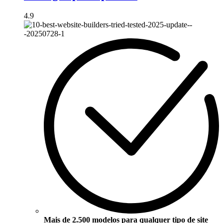
4.9
Mais de 2.500 modelos para qualquer tipo de site