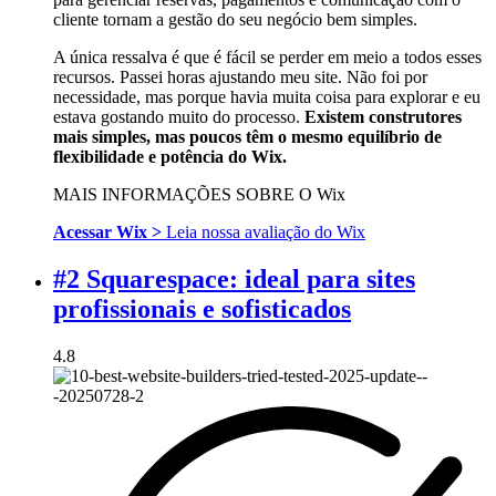
cliente tornam a gestão do seu negócio bem simples.
A única ressalva é que é fácil se perder em meio a todos esses
recursos. Passei horas ajustando meu site. Não foi por
necessidade, mas porque havia muita coisa para explorar e eu
estava gostando muito do processo.
Existem construtores
mais simples, mas poucos têm o mesmo equilíbrio de
flexibilidade e potência do Wix.
MAIS INFORMAÇÕES SOBRE O Wix
Acessar Wix >
Leia nossa avaliação do Wix
#2 Squarespace: ideal para sites
profissionais e sofisticados
4.8