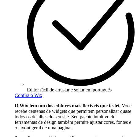
Editor fácil de arrastar e soltar em português
Confira o Wix
O Wix tem um dos editores mais flexíveis que testei.
Você
recebe centenas de widgets que permitem personalizar quase
todos os detalhes do seu site. Seu pacote intuitivo de
ferramentas de design também permite ajustar cores, fontes e
o layout geral de uma página.