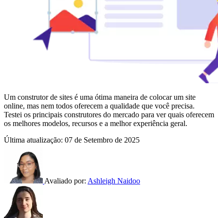
Um construtor de sites é uma ótima maneira de colocar um site
online, mas nem todos oferecem a qualidade que você precisa.
Testei os principais construtores do mercado para ver quais oferecem
os melhores modelos, recursos e a melhor experiência geral.
Última atualização:
07 de Setembro de 2025
Avaliado por:
Ashleigh Naidoo