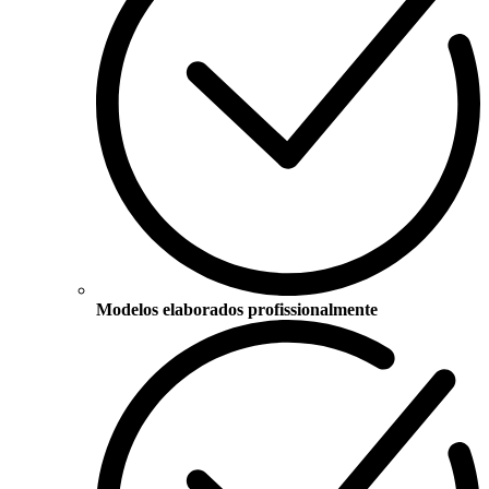
Modelos elaborados profissionalmente