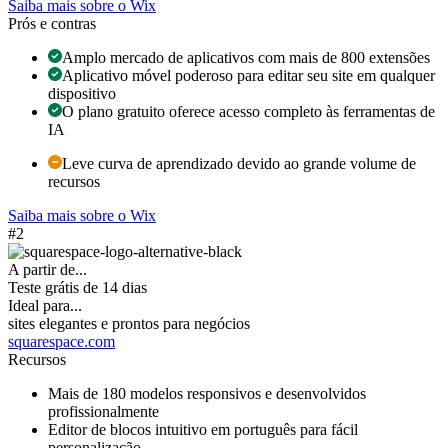
Saiba mais sobre o Wix
Prós e contras
Amplo mercado de aplicativos com mais de 800 extensões
Aplicativo móvel poderoso para editar seu site em qualquer
dispositivo
O plano gratuito oferece acesso completo às ferramentas de
IA
Leve curva de aprendizado devido ao grande volume de
recursos
Saiba mais sobre o Wix
#2
A partir de...
Teste grátis de 14 dias
Ideal para...
sites elegantes e prontos para negócios
squarespace.com
Recursos
Mais de 180 modelos responsivos e desenvolvidos
profissionalmente
Editor de blocos intuitivo em português para fácil
personalização