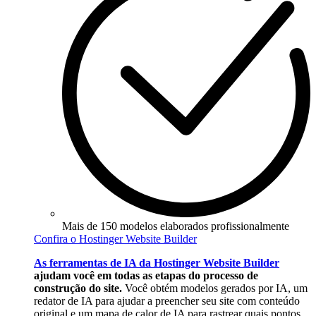
Mais de 150 modelos elaborados profissionalmente
Confira o Hostinger Website Builder
As ferramentas de IA da Hostinger Website Builder
ajudam você em todas as etapas do processo de
construção do site.
Você obtém modelos gerados por IA, um
redator de IA para ajudar a preencher seu site com conteúdo
original e um mapa de calor de IA para rastrear quais pontos