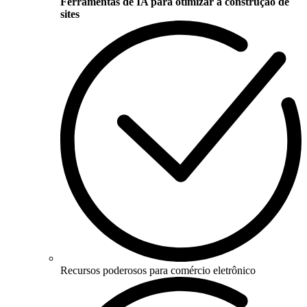
Ferramentas de IA para otimizar a construção de
sites
Recursos poderosos para comércio eletrônico