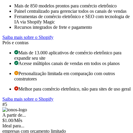
Mais de 850 modelos prontos para comércio eletrônico
Painel centralizado para gerenciar todos os canais de vendas
Ferramentas de comércio eletrônico e SEO com tecnologia de
IA via Shopify Magic
Recursos integrados de frete e pagamento
Saiba mais sobre o Shopify
Prós e contras
Mais de 13.000 aplicativos de comércio eletrônico para
expandir seu site
Acesse múltiplos canais de vendas em todos os planos
Personalização limitada em comparação com outros
construtores
Melhor para comércio eletrônico, não para sites de uso geral
Saiba mais sobre o Shopify
#5
A partir de...
$
1.00
/Mês
Ideal para...
empresas com orçamento limitado