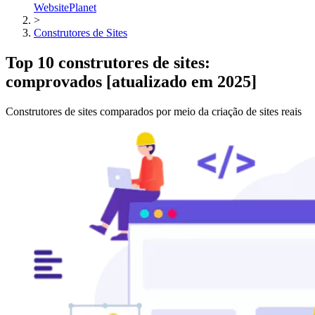
WebsitePlanet
>
Construtores de Sites
Top 10 construtores de sites:
comprovados [atualizado em 2025]
Construtores de sites comparados por meio da criação de sites reais