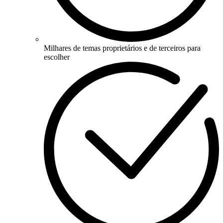
Milhares de temas proprietários e de terceiros para
escolher