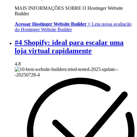
MAIS INFORMAÇÕES SOBRE O Hostinger Website
Builder
Acessar Hostinger Website Builder >
Leia nossa avaliação
do Hostinger Website Builder
#4 Shopify: ideal para escalar uma
loja virtual rapidamente
4.8