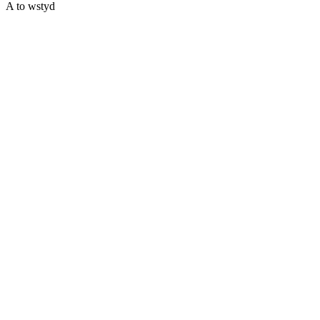
A to wstyd