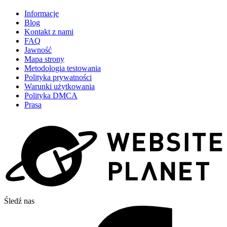
Informacje
Blog
Kontakt z nami
FAQ
Jawność
Mapa strony
Metodologia testowania
Polityka prywatności
Warunki użytkowania
Polityka DMCA
Prasa
Śledź nas