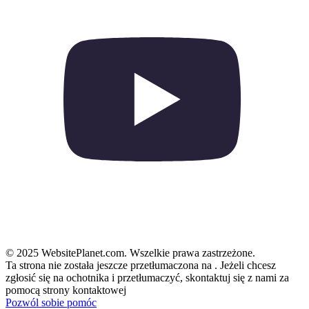
© 2025 WebsitePlanet.com. Wszelkie prawa zastrzeżone.
Ta strona nie została jeszcze przetłumaczona na
. Jeżeli chcesz
zgłosić się na ochotnika i przetłumaczyć, skontaktuj się z nami za
pomocą strony kontaktowej
Pozwól sobie pomóc