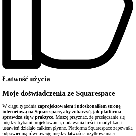
Łatwość użycia
Moje doświadczenia ze Squarespace
W ciągu tygodnia
zaprojektowałem i udoskonaliłem stronę
internetową na Squarespace, aby zobaczyć, jak platforma
sprawdza się w praktyce
. Muszę przyznać, że przełączanie się
między trybami projektowania, dodawania treści i modyfikacji
ustawień działało całkiem płynne. Platforma Squarespace zapewniła
odpowiednią równowagę między łatwością użytkowania a