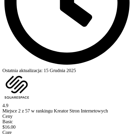
Ostatnia aktualizacja:
15 Grudnia 2025
4.9
Miejsce 2 z 57 w rankingu Kreator Stron Internetowych
Ceny
Basic
$
16.00
Core