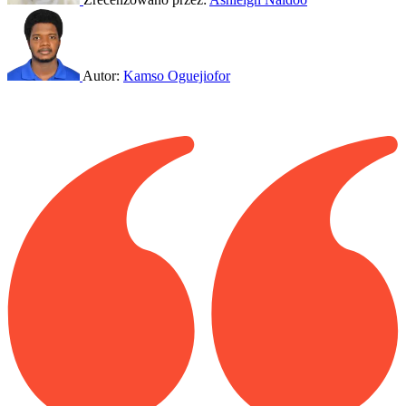
Autor:
Kamso Oguejiofor