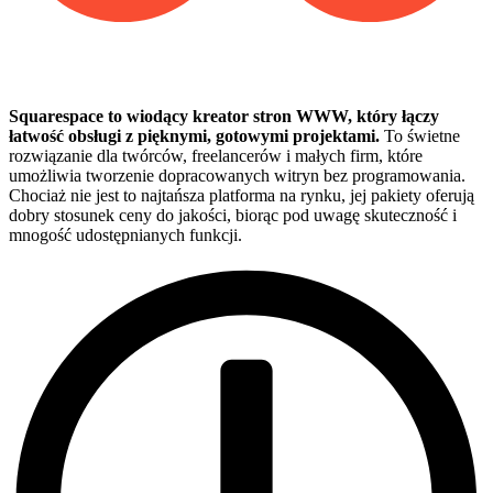
Squarespace to wiodący kreator stron WWW, który łączy
łatwość obsługi z pięknymi, gotowymi projektami.
To świetne
rozwiązanie dla twórców, freelancerów i małych firm, które
umożliwia tworzenie dopracowanych witryn bez programowania.
Chociaż nie jest to najtańsza platforma na rynku, jej pakiety oferują
dobry stosunek ceny do jakości, biorąc pod uwagę skuteczność i
mnogość udostępnianych funkcji.