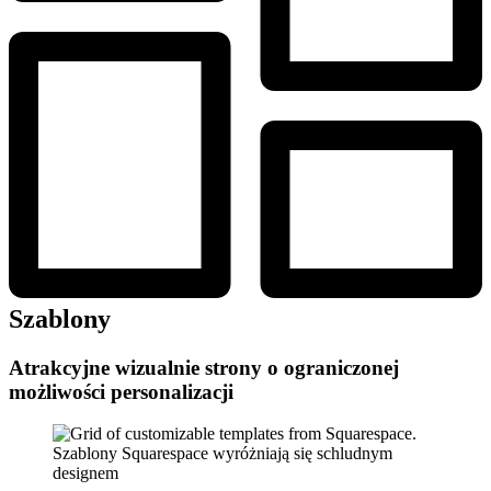
Szablony
Atrakcyjne wizualnie strony o ograniczonej
możliwości personalizacji
Szablony Squarespace wyróżniają się schludnym
designem