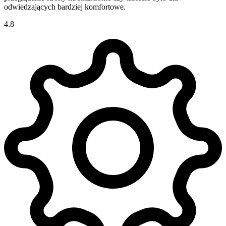
odwiedzających bardziej komfortowe.
4.8