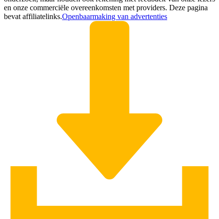
en onze commerciële overeenkomsten met providers. Deze pagina
bevat affiliatelinks.
Openbaarmaking van advertenties