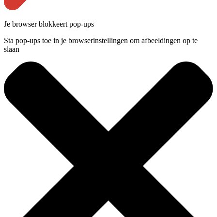
Je browser blokkeert pop-ups
Sta pop-ups toe in je browserinstellingen om afbeeldingen op te
slaan