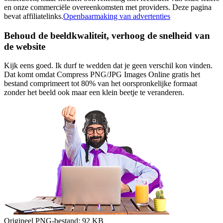
en onze commerciële overeenkomsten met providers. Deze pagina
bevat affiliatelinks.
Openbaarmaking van advertenties
Behoud de beeldkwaliteit, verhoog de snelheid van
de website
Kijk eens goed. Ik durf te wedden dat je geen verschil kon vinden.
Dat komt omdat Compress PNG/JPG Images Online gratis het
bestand comprimeert tot 80% van het oorspronkelijke formaat
zonder het beeld ook maar een klein beetje te veranderen.
Origineel PNG-bestand:
92 KB