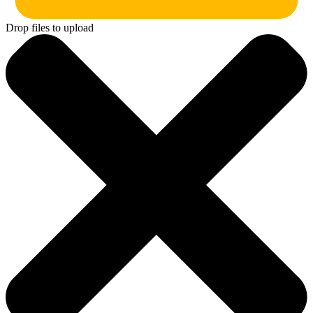
Drop files to upload