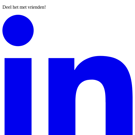
Deel het met vrienden!