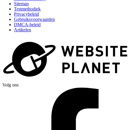
Sitemap
Testmethodiek
Privacybeleid
Gebruiksvoorwaarden
DMCA-beleid
Artikelen
Volg ons