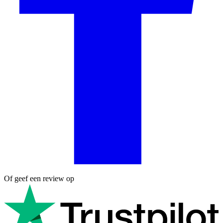
Of geef een review op