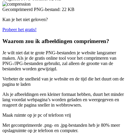
Gecomprimeerd PNG-bestand:
22 KB
Kan je het niet geloven?
Probeer het gratis!
Waarom zou ik afbeeldingen comprimeren?
Je wilt niet dat te grote PNG-bestanden je website langzamer
maken. Als je de gratis online tool voor het comprimeren van
PNG-/JPG-bestanden gebruikt, zal alleen de grootte van de
bestanden worden gewijzigd.
Verbeter de snelheid van je website en de tijd die het duurt om de
pagina te laden
Als je afbeeldingen een kleiner formaat hebben, duurt het minder
lang voordat webpagina’s worden geladen en weergegeven en
reageert de pagina sneller in webbrowsers.
Maak ruimte op je pc of telefoon vrij
Met gecomprimeerde .png- en .jpg-bestanden heb je 80% meer
opslagruimte op je telefoon en computer.