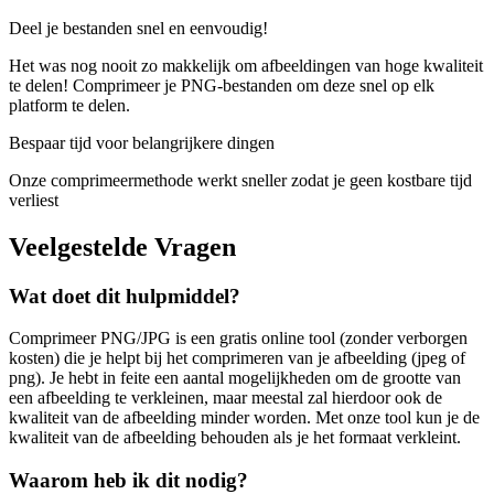
Deel je bestanden snel en eenvoudig!
Het was nog nooit zo makkelijk om afbeeldingen van hoge kwaliteit
te delen! Comprimeer je PNG-bestanden om deze snel op elk
platform te delen.
Bespaar tijd voor belangrijkere dingen
Onze comprimeermethode werkt sneller zodat je geen kostbare tijd
verliest
Veelgestelde Vragen
Wat doet dit hulpmiddel?
Comprimeer PNG/JPG is een gratis online tool (zonder verborgen
kosten) die je helpt bij het comprimeren van je afbeelding (jpeg of
png). Je hebt in feite een aantal mogelijkheden om de grootte van
een afbeelding te verkleinen, maar meestal zal hierdoor ook de
kwaliteit van de afbeelding minder worden. Met onze tool kun je de
kwaliteit van de afbeelding behouden als je het formaat verkleint.
Waarom heb ik dit nodig?