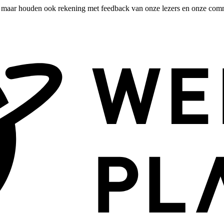
, maar houden ook rekening met feedback van onze lezers en onze com