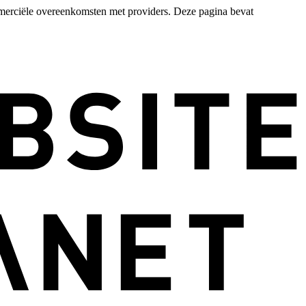
merciële overeenkomsten met providers. Deze pagina bevat