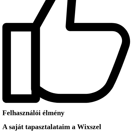
Felhasználói élmény
A saját tapasztalataim a Wixszel