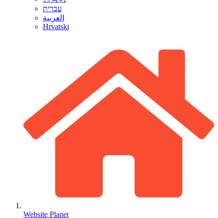
עברית
العربية
Hrvatski
Website Planet