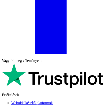
Vagy írd meg véleményed:
Értékelések
Weboldalkészítő platformok