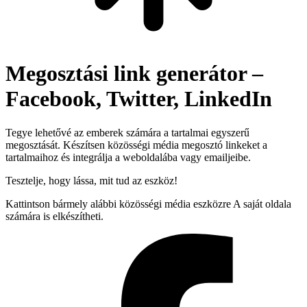
Megosztási link generátor –
Facebook, Twitter, LinkedIn
Tegye lehetővé az emberek számára a tartalmai egyszerű
megosztását. Készítsen közösségi média megosztó linkeket a
tartalmaihoz és integrálja a weboldalába vagy emailjeibe.
Tesztelje, hogy lássa, mit tud az eszköz!
Kattintson bármely alábbi közösségi média eszközre A saját oldala
számára is elkészítheti.