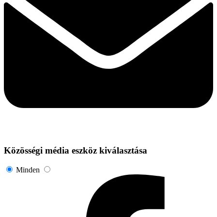
Közösségi média eszköz kiválasztása
Minden