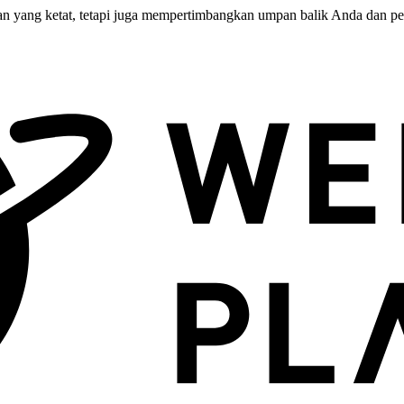
n yang ketat, tetapi juga mempertimbangkan umpan balik Anda dan perj