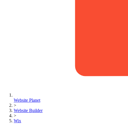
Website Planet
>
Website Builder
>
Wix