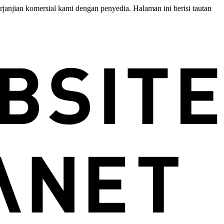
anjian komersial kami dengan penyedia. Halaman ini berisi tautan