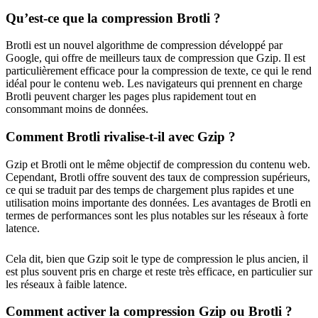
Qu’est-ce que la compression Brotli ?
Brotli est un nouvel algorithme de compression développé par
Google, qui offre de meilleurs taux de compression que Gzip. Il est
particulièrement efficace pour la compression de texte, ce qui le rend
idéal pour le contenu web. Les navigateurs qui prennent en charge
Brotli peuvent charger les pages plus rapidement tout en
consommant moins de données.
Comment Brotli rivalise-t-il avec Gzip ?
Gzip et Brotli ont le même objectif de compression du contenu web.
Cependant, Brotli offre souvent des taux de compression supérieurs,
ce qui se traduit par des temps de chargement plus rapides et une
utilisation moins importante des données. Les avantages de Brotli en
termes de performances sont les plus notables sur les réseaux à forte
latence.
Cela dit, bien que Gzip soit le type de compression le plus ancien, il
est plus souvent pris en charge et reste très efficace, en particulier sur
les réseaux à faible latence.
Comment activer la compression Gzip ou Brotli ?