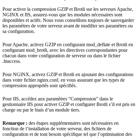
Pour activer la compression GZIP et Brotli sur les serveurs Apache,
NGINX et IIS, assurez-vous que les modules nécessaires sont
disponibles et actifs. Nous vous conseillons toujours de sauvegarder
les paramètres de votre serveur avant de modifier ses paramètres ou
sa configuration.
Pour Apache, activez GZIP en configurant mod_deflate et Brotli en
configurant mod_brotli, avec les directives correspondantes pour
chacun dans votre configuration de serveur ou dans le fichier
.htaccess.
Pour NGINX, activez GZIP et Brotli en ajoutant des configurations
dans votre fichier nginx.conf, en vous assurant que les types de
compression appropriés sont spécifiés.
Pour IIS, accédez aux paramètres “Compression” dans le
gestionnaire IIS pour activer GZIP et configurer Brotli s’il est pris en
charge ou par le biais d’un module tiers.
Remarque :
des étapes supplémentaires sont nécessaires en
fonction de l’installation de votre serveur, des fichiers de
configuration et de tout besoin spécifique tel que l’optimisation des