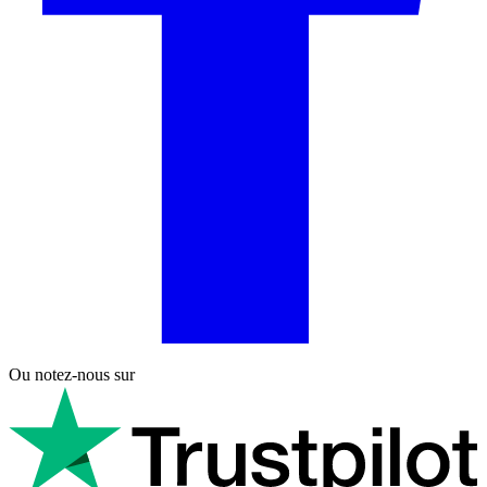
Ou notez-nous sur