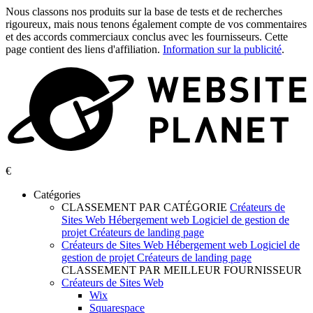
Nous classons nos produits sur la base de tests et de recherches
rigoureux, mais nous tenons également compte de vos commentaires
et des accords commerciaux conclus avec les fournisseurs. Cette
page contient des liens d'affiliation.
Information sur la publicité
.
€
Catégories
CLASSEMENT PAR CATÉGORIE
Créateurs de
Sites Web
Hébergement web
Logiciel de gestion de
projet
Créateurs de landing page
Créateurs de Sites Web
Hébergement web
Logiciel de
gestion de projet
Créateurs de landing page
CLASSEMENT PAR MEILLEUR FOURNISSEUR
Créateurs de Sites Web
Wix
Squarespace