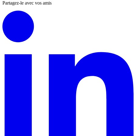
Partagez-le avec vos amis