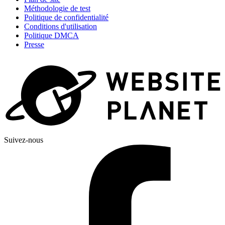
Méthodologie de test
Politique de confidentialité
Conditions d'utilisation
Politique DMCA
Presse
Suivez-nous