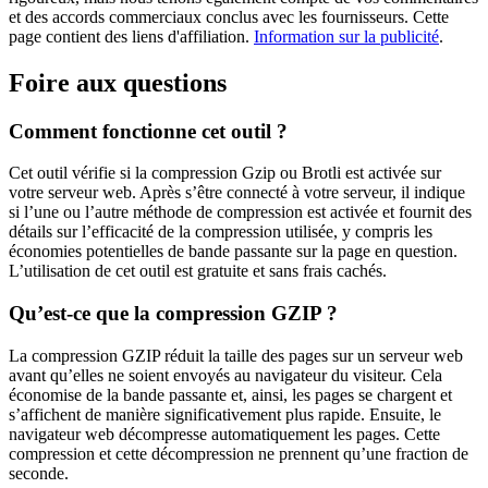
et des accords commerciaux conclus avec les fournisseurs. Cette
page contient des liens d'affiliation.
Information sur la publicité
.
Foire aux questions
Comment fonctionne cet outil ?
Cet outil vérifie si la compression Gzip ou Brotli est activée sur
votre serveur web. Après s’être connecté à votre serveur, il indique
si l’une ou l’autre méthode de compression est activée et fournit des
détails sur l’efficacité de la compression utilisée, y compris les
économies potentielles de bande passante sur la page en question.
L’utilisation de cet outil est gratuite et sans frais cachés.
Qu’est-ce que la compression GZIP ?
La compression GZIP réduit la taille des pages sur un serveur web
avant qu’elles ne soient envoyés au navigateur du visiteur. Cela
économise de la bande passante et, ainsi, les pages se chargent et
s’affichent de manière significativement plus rapide. Ensuite, le
navigateur web décompresse automatiquement les pages. Cette
compression et cette décompression ne prennent qu’une fraction de
seconde.