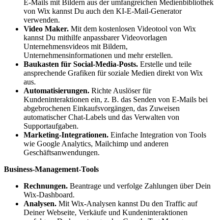
E-Mails mit Bildern aus der umfangreichen Medienbibliothek
von Wix kannst Du auch den KI-E-Mail-Generator
verwenden.
Video Maker.
Mit dem kostenlosen Videotool von Wix
kannst Du mithilfe anpassbarer Videovorlagen
Unternehmensvideos mit Bildern,
Unternehmensinformationen und mehr erstellen.
Baukasten für Social-Media-Posts.
Erstelle und teile
ansprechende Grafiken für soziale Medien direkt von Wix
aus.
Automatisierungen.
Richte Auslöser für
Kundeninteraktionen ein, z. B. das Senden von E-Mails bei
abgebrochenen Einkaufsvorgängen, das Zuweisen
automatischer Chat-Labels und das Verwalten von
Supportaufgaben.
Marketing-Integrationen.
Einfache Integration von Tools
wie Google Analytics, Mailchimp und anderen
Geschäftsanwendungen.
Business-Management-Tools
Rechnungen.
Beantrage und verfolge Zahlungen über Dein
Wix-Dashboard.
Analysen.
Mit Wix-Analysen kannst Du den Traffic auf
Deiner Webseite, Verkäufe und Kundeninteraktionen