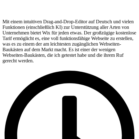
Mit einem intuitiven Drag-and-Drop-Editor auf Deutsch und vielen
Funktionen (einschließlich KI) zur Unterstützung aller Arten von
Unternehmen bietet Wix für jeden etwas. Der großzügige kostenlose
Tarif ermöglicht es, eine voll funktionsfähige Webseite zu erstellen,
was es zu einem der am leichtesten zugänglichen Webseiten-
Baukästen auf dem Markt macht. Es ist einer der wenigen
Webseiten-Baukästen, die ich getestet habe und die ihrem Ruf
gerecht werden.