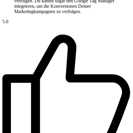
verfolgen. Du kannst sogar den Google Tag Manager
integrieren, um die Konversionen Deiner
Marketingkampagnen zu verfolgen.
5.0