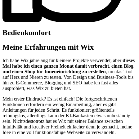
Bedienkomfort
Meine Erfahrungen mit Wix
Ich habe Wix jahrelang für kleinere Projekte verwendet, aber
dieses
Mal habe ich einen ganzen Monat damit verbracht, einen Blog
und einen Shop für Inneneinrichtung zu erstellen
, um das Tool
auf Herz und Nieren zu testen. Von Design und Business-Tools bis
hin zu E-Commerce, Blogging und SEO habe ich fast alles
ausprobiert, was Wix zu bieten hat.
Mein erster Eindruck? Es ist einfach! Die fortgeschrittenen
Funktionen erfordern ein wenig Einarbeitung, aber es gibt
Anleitungen für jeden Schritt. Es funktioniert größtenteils
reibungslos, allerdings kann der KI-Baukasten etwas unbeständig
sein. Nichtsdestotrotz hat es Wix mit seiner Balance zwischen
Intuitivität und kreativer Freiheit einfacher denn je gemacht, meine
Idee in eine voll funktionsfähige Webseite zu verwandeln.