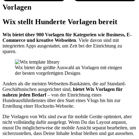
Vorlagen
Wix stellt Hunderte Vorlagen bereit
Wix bietet über 900 Vorlagen für Kategorien wie Business, E-
Commerce und kreative Webseiten
. Viele davon sind mit
integrierten Apps ausgestattet, um Zeit bei der Einrichtung zu
sparen.
Wix bietet die größte Auswahl an Vorlagen mit einigen
der besten vorgefertigten Designs
Anders als die meisten Webseiten-Baukästen, die auf Standard-
Geschäftsnischen ausgerichtet sind,
bietet Wix Vorlagen für
nahezu jeden Bedarf
– von der Einrichtung eines
Hundeausführdienstes über den Start eines Vlogs bis hin zur
Erstellung einer Hochzeits-Webseite.
Die Vorlagen von Wix sind zwar für mobile Geräte optimiert, aber
nicht vollständig dafür ausgelegt. Wenn Du das Layout anpasst,
musst Du möglicherweise die mobile Ansicht separat bearbeiten, um
sicherzustellen, dass Deine Inhalte lesbar bleiben und gut aussehen.