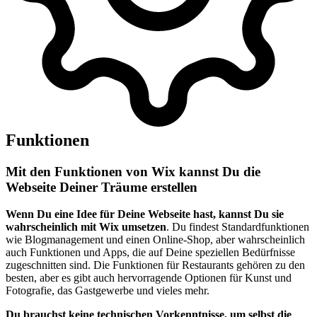
Funktionen
Mit den Funktionen von Wix kannst Du die
Webseite Deiner Träume erstellen
Wenn Du eine Idee für Deine Webseite hast, kannst Du sie
wahrscheinlich mit Wix umsetzen
. Du findest Standardfunktionen
wie Blogmanagement und einen Online-Shop, aber wahrscheinlich
auch Funktionen und Apps, die auf Deine speziellen Bedürfnisse
zugeschnitten sind. Die Funktionen für Restaurants gehören zu den
besten, aber es gibt auch hervorragende Optionen für Kunst und
Fotografie, das Gastgewerbe und vieles mehr.
Du brauchst keine technischen Vorkenntnisse, um selbst die