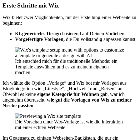
Erste Schritte mit Wix
Wix bietet zwei Möglichkeiten, mit der Erstellung einer Webseite zu
beginnen:
KI-generiertes Design
basierend auf Deinen Vorlieben
Vorgefertigte Vorlagen,
die Du vollständig anpassen kannst
Ich entschied mich für die traditionelle Methode: ein
Template auswählen und es zu meinem eigenen
machen
Ich wählte die Option „Vorlage“ und Wix bot mir Vorlagen aus
Blogkategorien wie „Lifestyle“, „Hochzeit“ und „Reisen“ an.
Obwohl es keine
eigene Kategorie für Wohnen
gab, war ich
angenehm überrascht,
wie gut die Vorlagen von Wix zu meiner
Nische passten
.
Die Vorschau einer Wix-Vorlage ist wie die Interaktion
mit einer echten Webseite
Im Gegensatz zu einigen Webseiten-Baukästen, die nur ein