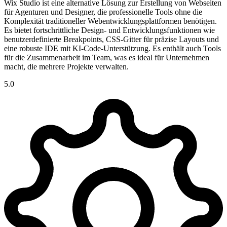
Wix Studio ist eine alternative Lösung zur Erstellung von Webseiten
für Agenturen und Designer, die professionelle Tools ohne die
Komplexität traditioneller Webentwicklungsplattformen benötigen.
Es bietet fortschrittliche Design- und Entwicklungsfunktionen wie
benutzerdefinierte Breakpoints, CSS-Gitter für präzise Layouts und
eine robuste IDE mit KI-Code-Unterstützung. Es enthält auch Tools
für die Zusammenarbeit im Team, was es ideal für Unternehmen
macht, die mehrere Projekte verwalten.
5.0