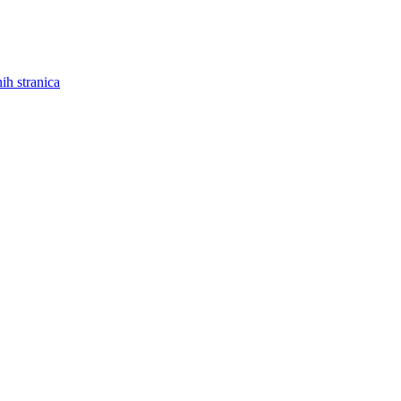
ih stranica