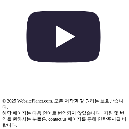
© 2025 WebsitePlanet.com. 모든 저작권 및 권리는 보호받습니
다.
해당 페이지는 다음 언어로 번역되지 않았습니다
. 지원 및 번
역을 원하시는 분들은, contact us 페이지를 통해 연락주시길 바
랍니다.