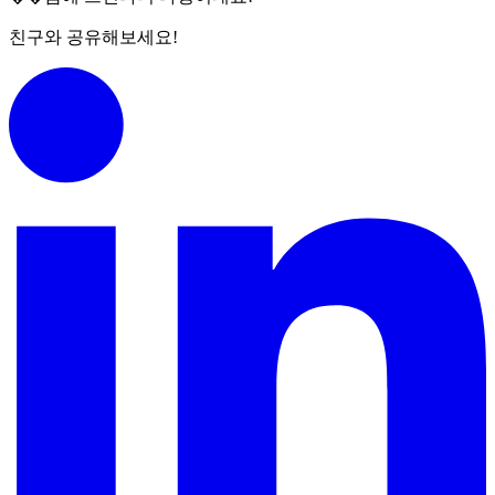
친구와 공유해보세요!