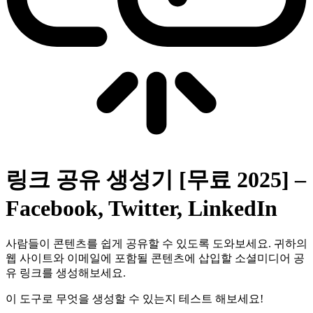
링크 공유 생성기 [무료 2025] –
Facebook, Twitter, LinkedIn
사람들이 콘텐츠를 쉽게 공유할 수 있도록 도와보세요. 귀하의
웹 사이트와 이메일에 포함될 콘텐츠에 삽입할 소셜미디어 공
유 링크를 생성해보세요.
이 도구로 무엇을 생성할 수 있는지 테스트 해보세요!