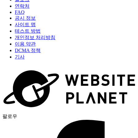
연락처
FAQ
공시 정보
사이트 맵
테스트 방법
개인정보 처리방침
이용 약관
DCMA 정책
기사
팔로우