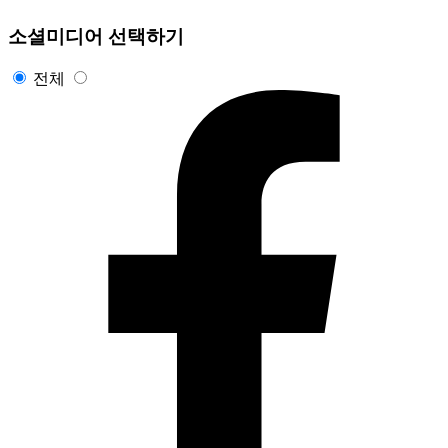
소셜미디어 선택하기
전체