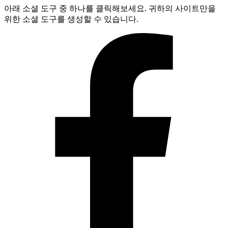
아래 소셜 도구 중 하나를 클릭해보세요. 귀하의 사이트만을
위한 소셜 도구를 생성할 수 있습니다.