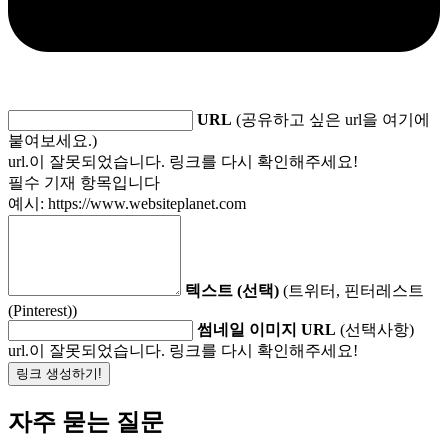
URL
(공유하고 싶은 url을 여기에
붙여보세요.)
url.이 잘못되었습니다. 링크를 다시 확인해주세요!
필수 기재 항목입니다
예시: https://www.websiteplanet.com
텍스트 (선택)
(트위터, 핀터레스트
(Pinterest))
썸네일 이미지 URL
(선택사항)
url.이 잘못되었습니다. 링크를 다시 확인해주세요!
링크 생성하기!
자주 묻는 질문