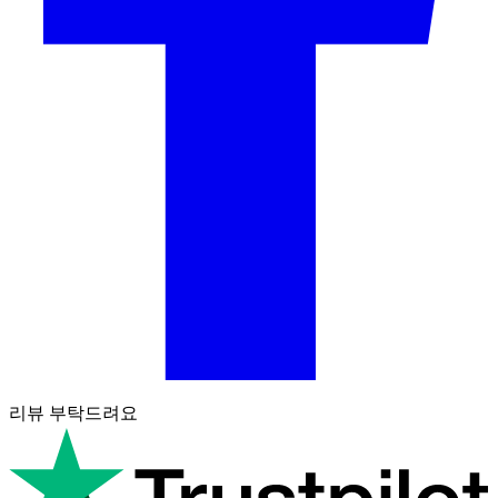
리뷰 부탁드려요