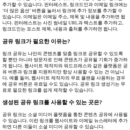
추가할 수 있습니다. 핀터레스트, 링크드인과 이메일 링크에는
‘더 많은 옵션’ 버튼을 눌러서 링크에 추가 정보를 추가할 수
있습니다. 이메일은 이메일 주소, 제목 및 내용을 추가하면 됩
니다. 핀터레스트는 사진 썸네일 URL과 텍스트를 추가하고,
링크드인는 포스트 제목, 내용과 출처를 추가하면 됩니다.
공유 링크가 필요한 이유는?
링크 공유는 나만의 콘텐츠를 맞춤 링크로 공유할 수 있도록
할 뿐만 아니라 방문자로 인해 콘텐츠가 공유될 기회가 증가하
게 됩니다. 웹사이트 제작자와 워드프레스와 같은 플랫폼은 공
유 버튼과 링크를 지원하지만 항상 사용할 수 있는 건 아닙니
다. 예를 들어, 웹사이트 제작자의 무료 플랜을 사용하는 경우
에 공유 버튼은 유료일 수도 있습니다. 공유 링크 생성기는 무
료로 필요한 링크를 쉽게 제작할 수 있습니다.
생성된 공유 링크를 사용할 수 있는 곳은?
공유 링크는 소셜 미디어 플랫폼을 통한 콘텐츠 공유에 사용될
수 있습니다. 이런 링크를 웹사이트와 이메일 뉴스레터에 추가
하면 다른 이들이 소셜 미디어 공유할 수 있습니다.