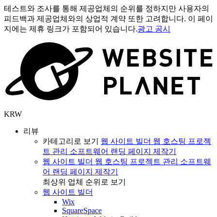
테스트와 조사를 통해 제공업체의 순위를 정하지만 사용자의
피드백과 제공업체와의 상업적 계약 또한 고려합니다. 이 페이
지에는 제휴 링크가 포함되어 있습니다.
광고 공시
KRW
리뷰
카테고리로 보기
웹 사이트 빌더
웹 호스팅
프로젝
트 관리 소프트웨어
랜딩 페이지 제작기
웹 사이트 빌더
웹 호스팅
프로젝트 관리 소프트웨
어
랜딩 페이지 제작기
최상위 업체 순위로 보기
웹 사이트 빌더
Wix
SquareSpace