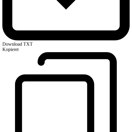
Download TXT
Kopieret