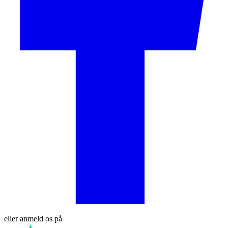
eller anmeld os på