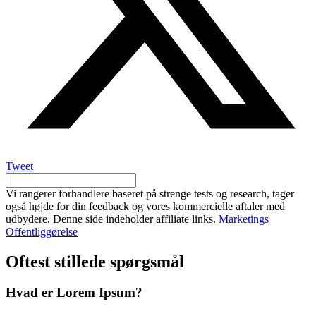
Tweet
Vi rangerer forhandlere baseret på strenge tests og research, tager
også højde for din feedback og vores kommercielle aftaler med
udbydere. Denne side indeholder affiliate links.
Marketings
Offentliggørelse
Oftest stillede spørgsmål
Hvad er Lorem Ipsum?