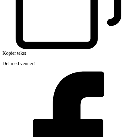
Kopier tekst
Del med venner!