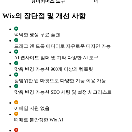
🛒
이커머스 도구
네
Wix의 장단점 및 개선 사항
넉넉한 평생 무료 플랜
드래그 앤 드롭 에디터로 자유로운 디자인 가능
AI 웹사이트 빌더 및 기타 다양한 AI 도구
맞춤 변경 가능한 900개 이상의 템플릿
광범위한 앱 마켓으로 다양한 기능 이용 가능
맞춤 변경 가능한 SEO 세팅 및 설정 체크리스트
이메일 지원 없음
때때로 불안정한 Wix AI