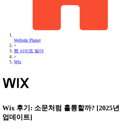
Website Planet
>
웹 사이트 빌더
>
Wix
Wix 후기: 소문처럼 훌륭할까? [2025년
업데이트]