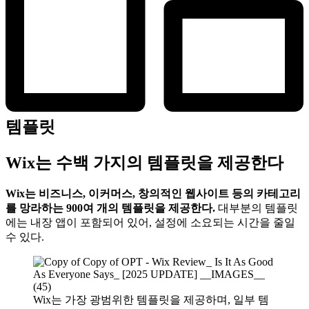
템플릿
Wix는 수백 가지의 템플릿을 제공한다
Wix는 비즈니스, 이커머스, 창의적인 웹사이트 등의 카테고리
를 망라하는 900여 개의 템플릿을 제공한다.
대부분의 템플릿
에는 내장 앱이 포함되어 있어, 설정에 소요되는 시간을 줄일
수 있다.
Wix는 가장 광범위한 템플릿을 제공하며, 일부 템