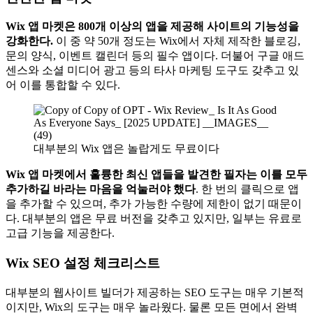
Wix 앱 마켓은 800개 이상의 앱을 제공해 사이트의 기능성을
강화한다.
이 중 약 50개 정도는 Wix에서 자체 제작한 블로깅,
문의 양식, 이벤트 캘린더 등의 필수 앱이다. 더불어 구글 애드
센스와 소셜 미디어 광고 등의 타사 마케팅 도구도 갖추고 있
어 이를 통합할 수 있다.
대부분의 Wix 앱은 놀랍게도 무료이다
Wix 앱 마켓에서 훌륭한 최신 앱들을 발견한 필자는 이를 모두
추가하길 바라는 마음을 억눌러야 했다
. 한 번의 클릭으로 앱
을 추가할 수 있으며, 추가 가능한 수량에 제한이 없기 때문이
다. 대부분의 앱은 무료 버전을 갖추고 있지만, 일부는 유료로
고급 기능을 제공한다.
Wix SEO 설정 체크리스트
대부분의 웹사이트 빌더가 제공하는 SEO 도구는 매우 기본적
이지만, Wix의 도구는 매우 놀라웠다. 물론 모든 면에서 완벽