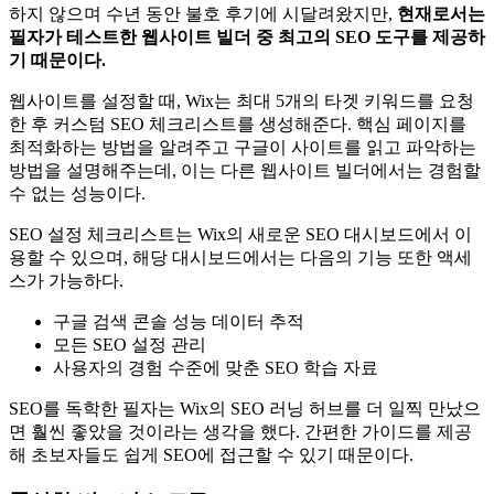
하지 않으며 수년 동안 불호 후기에 시달려왔지만,
현재로서는
필자가 테스트한 웹사이트 빌더 중 최고의 SEO 도구를 제공하
기 때문이다.
웹사이트를 설정할 때, Wix는 최대 5개의 타겟 키워드를 요청
한 후 커스텀 SEO 체크리스트를 생성해준다. 핵심 페이지를
최적화하는 방법을 알려주고 구글이 사이트를 읽고 파악하는
방법을 설명해주는데, 이는 다른 웹사이트 빌더에서는 경험할
수 없는 성능이다.
SEO 설정 체크리스트는 Wix의 새로운 SEO 대시보드에서 이
용할 수 있으며, 해당 대시보드에서는 다음의 기능 또한 액세
스가 가능하다.
구글 검색 콘솔 성능 데이터 추적
모든 SEO 설정 관리
사용자의 경험 수준에 맞춘 SEO 학습 자료
SEO를 독학한 필자는 Wix의 SEO 러닝 허브를 더 일찍 만났으
면 훨씬 좋았을 것이라는 생각을 했다. 간편한 가이드를 제공
해 초보자들도 쉽게 SEO에 접근할 수 있기 때문이다.