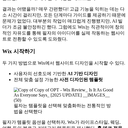
결과는 어땠을까? 매우 간편했다! 고급 기능을 익히는 데는 다
소 시간이 걸리지만, 모든 단계마다 가이드를 제공하기 때문에
문제가 없었다. 대부분의 작업이 매끄럽게 진행됐지만, AI 빌
더가 조금 불안정하긴 했다. 그럼에도 Wix는 직관적이며 창의
적인 자유도를 통해 필자의 아이디어를 실제 작동하는 웹사이
트로 전환할 수 있도록 도와줬다.
Wix 시작하기
두 가지 방법으로 Wix에서 웹사이트 디자인을 시작할 수 있다.
사용자의 선호도에 기반한
AI 기반 디자인
전체 맞춤 설정 가능한
사전 디자인된 템플릿
필자는 템플릿을 선택해 맞춤화하는 전통적인 방
법을 선택했다
필자가 템플릿 옵션을 선택하자, Wix가 라이프스타일, 웨딩,