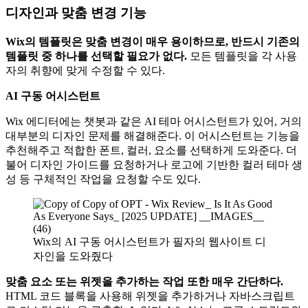
디자인과 맞춤 변경 기능
Wix의 템플릿은 맞춤 변경이 매우 용이하므로, 반드시 기존의
템플릿 중 하나를 선택할 필요가 없다.
모든 템플릿을 각 사용
자의 취향에 맞게 수정할 수 있다.
AI 구동 어시스턴트
Wix 에디터에는 챗봇과 같은 AI 테마 어시스턴트가 있어, 거의
대부분의 디자인 문제를 해결해준다. 이 어시스턴트는 기능을
추천해주고 적합한 폰트, 컬러, 요소를 선택하게 도와준다. 더
불어 디자인 가이드를 요청하거나 로고에 기반한 컬러 테마 생
성 등 구체적인 작업을 요청할 수도 있다.
Wix의 AI 구동 어시스턴트가 필자의 웹사이트 디
자인을 도와줬다
맞춤 요소 또는 위젯을 추가하는 작업 또한 매우 간단하다.
HTML 코드 블록을 사용해 위젯을 추가하거나 자바스크립트