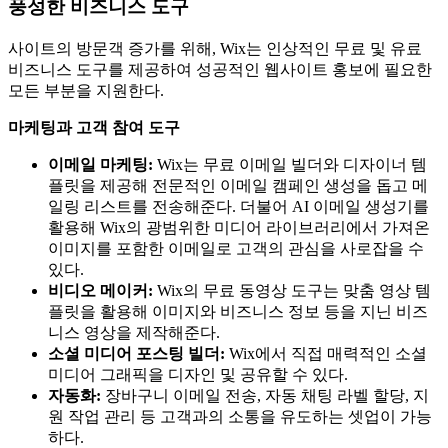
풍성한 비즈니스 도구
사이트의 방문객 증가를 위해, Wix는 인상적인 무료 및 유료
비즈니스 도구를 제공하여 성공적인 웹사이트 홍보에 필요한
모든 부분을 지원한다.
마케팅과 고객 참여 도구
이메일 마케팅:
Wix는 무료 이메일 빌더와 디자이너 템
플릿을 제공해 전문적인 이메일 캠페인 생성을 돕고 메
일링 리스트를 전송해준다. 더불어 AI 이메일 생성기를
활용해 Wix의 광범위한 미디어 라이브러리에서 가져온
이미지를 포함한 이메일로 고객의 관심을 사로잡을 수
있다.
비디오 메이커:
Wix의 무료 동영상 도구는 맞춤 영상 템
플릿을 활용해 이미지와 비즈니스 정보 등을 지닌 비즈
니스 영상을 제작해준다.
소셜 미디어 포스팅 빌더:
Wix에서 직접 매력적인 소셜
미디어 그래픽을 디자인 및 공유할 수 있다.
자동화:
장바구니 이메일 전송, 자동 채팅 라벨 할당, 지
원 작업 관리 등 고객과의 소통을 유도하는 셋업이 가능
하다.