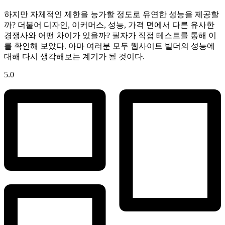
하지만 자체적인 제한을 능가할 정도로 유연한 성능을 제공할
까? 더불어 디자인, 이커머스, 성능, 가격 면에서 다른 유사한
경쟁사와 어떤 차이가 있을까? 필자가 직접 테스트를 통해 이
를 확인해 보았다. 아마 여러분 모두 웹사이트 빌더의 성능에
대해 다시 생각해보는 계기가 될 것이다.
5.0