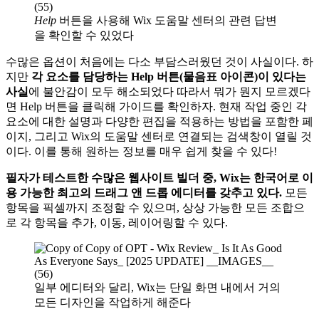
Help
버튼을 사용해 Wix 도움말 센터의 관련 답변
을 확인할 수 있었다
수많은 옵션이 처음에는 다소 부담스러웠던 것이 사실이다. 하
지만
각 요소를 담당하는 Help 버튼(물음표 아이콘)이 있다는
사실
에 불안감이 모두 해소되었다 따라서 뭐가 뭔지 모르겠다
면 Help 버튼을 클릭해 가이드를 확인하자. 현재 작업 중인 각
요소에 대한 설명과 다양한 편집을 적용하는 방법을 포함한 페
이지, 그리고 Wix의 도움말 센터로 연결되는 검색창이 열릴 것
이다. 이를 통해 원하는 정보를 매우 쉽게 찾을 수 있다!
필자가 테스트한 수많은 웹사이트 빌더 중, Wix는
한국어로 이
용 가능한
최고의 드래그 앤 드롭 에디터를 갖추고 있다.
모든
항목을 픽셀까지 조정할 수 있으며, 상상 가능한 모든 조합으
로 각 항목을 추가, 이동, 레이어링할 수 있다.
일부 에디터와 달리, Wix는 단일 화면 내에서 거의
모든 디자인을 작업하게 해준다