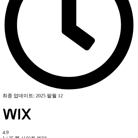
최종 업데이트:
2025 팔월 12
4.9