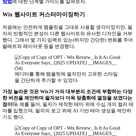
방법
에 대한 단계별 가이드를 살펴보자.
Wix 웹사이트 커스터마이징하기
처음에는 안전하게 템플릿을 그대로 사용할 생각이었지만, 필
자의 반항적인 본성이 다른 웹사이트와 유사한 디자인을 거부
했다. 그래서 몇 가지 임팩트 있는(하지만 간단한) 변화를 주어
팔레트와 레이아웃 등을 변경했다.
에디터를 통해 템플릿에 필자만의 고유한 스타일
을 간단하게 추가할 수 있었다
가장 놀라운 것은 Wix가 거의 대부분의 조건에 부합하는 다양
한 버전을 제안하며 필자보다 더욱 맞춤화에 열정을 보였다는
점이다.
예를 들어, 필자가 제작한 테마 위에 수십 개의 컬러 테
마를 입혔으며, 필자의 로고 위에 AI 기반 테마 생성을 제안하
기도 했다.