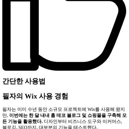
간단한 사용법
필자의 Wix 사용 경험
필자는 이미 수년 동안 소규모 프로젝트에 Wix를 사용해 왔지
만,
이번에는 한 달 내내 홈 데코 블로그 및 쇼핑몰을 구축해 모
든 기능을 활용했다.
디자인부터 비즈니스 도구와 이커머스,
블로깅, SEO까지, 대부분의 기능을 테스트했다.