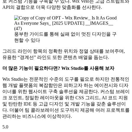
로 커스텀 기능을 구축할 수 있다. Wix Velo는 고급 스트립트와
API의 결합으로 더욱 다양한 맞춤화를 선사한다.
풍부한 가이드를 통해 실패 없이 멋진 디자인을 구
현할 수 있다
그리드 라인이 항목의 정확한 위치와 정열 상태를 보여주며,
유용한 “경계선” 라인도 또한 콘텐츠 배열을 돕는다.
더 많은 기능이 필요하다면? Wix Studio를 사용해 보자
Wix Studio는 전문적인 수준의 도구를 필요로 하지만 전통적인
웹 개발 플랫폼의 복잡함만은 피하고자 하는 에이전시와 디자
이너를 위한 웹사이트 구축 솔루션을 제공한다. 커스텀 브레이
크 포인트, 정밀한 레이아웃을 위한 CSS 그리드, AI 코드 지원
및 탄탄한 IDE 등 고급 디자인 및 개발 기능을 갖춘 솔루션이
다. 더불어 팀 콜라보레이션 도구까지 제공해 여러 프로젝트를
관리하는 비즈니스에 이상적이다.
5.0