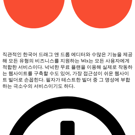
직관적인 한국어 드래그 앤 드롭 에디터와 수많은 기능을 제공
해 모든 유형의 비즈니스를 지원하는 Wix는 모든 사용자에게
적합한 서비스이다. 넉넉한 무료 플랜을 이용해 실제로 작동하
는 웹사이트를 구축할 수도 있어, 가장 접근성이 쉬운 웹사이
트 빌더로 손꼽힌다. 필자가 테스트한 빌더 중 그 명성에 부합
하는 극소수의 서비스이기도 하다.