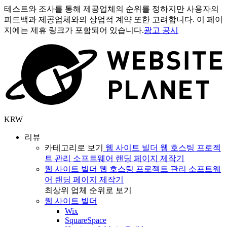
테스트와 조사를 통해 제공업체의 순위를 정하지만 사용자의
피드백과 제공업체와의 상업적 계약 또한 고려합니다. 이 페이
지에는 제휴 링크가 포함되어 있습니다.
광고 공시
KRW
리뷰
카테고리로 보기
웹 사이트 빌더
웹 호스팅
프로젝
트 관리 소프트웨어
랜딩 페이지 제작기
웹 사이트 빌더
웹 호스팅
프로젝트 관리 소프트웨
어
랜딩 페이지 제작기
최상위 업체 순위로 보기
웹 사이트 빌더
Wix
SquareSpace