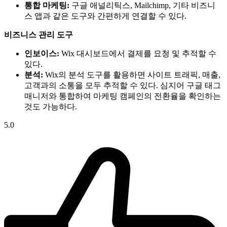
통합 마케팅:
구글 애널리틱스, Mailchimp, 기타 비즈니
스 앱과 같은 도구와 간편하게 연결할 수 있다.
비즈니스 관리 도구
인보이스:
Wix 대시보드에서 결제를 요청 및 추적할 수
있다.
분석:
Wix의 분석 도구를 활용하면 사이트 트래픽, 매출,
고객과의 소통을 모두 추적할 수 있다. 심지어 구글 태그
매니저와 통합하여 마케팅 캠페인의 전환율을 확인하는
것도 가능하다.
5.0