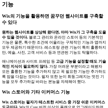
기능
Wix의 기능을 활용하면 꿈꾸던 웹사이트를 구축할
수 있다
원하는 웹사이트를 상상해 왔다면, 아마 Wix가 그 구축을 도울
수 있을 것이다.
블로그 관리와 온라인 스토어 등의 기본적인
기능은 물론, 특수한 조건에 어울리는 구체적인 기능과 앱까지
모두 제공하기 때문이다. 레스토랑 관련 기능이 특히 훌륭하지
만, 예술, 사진, 고객 서비스 등과 연관된 기능도 탁월하다.
애니메이션과 사이트 프레임 등
고급 기능을 설정할 때도 기술
적인 지식이 필요하지 않다.
가장 어려운 부분이라고 해봤자
모든 훌륭한 기능을 추가하지 않고 꼭 필요한 기능만 추가하도
록 맘을 다잡는 것이다. 필자 또한 눈이 휘둥그레지는 멋진 기
능을 모두 추가하길 바라는 본능을 자제해야 했다.
Wix 스토어와 기타 이커머스 기능
Wix 스토어는 필자가 테스트한 서비스 중 가장 쉬운 이커머스
도구이다.
Wix의 Core 버전 이상의 플랜으로 업그레이드하면