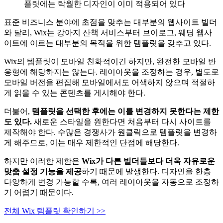
플릿에는 탁월한 디자인이 이미 적용되어 있다
표준 비즈니스 분야에 초점을 맞추는 대부분의 웹사이트 빌더
와 달리, Wix는 강아지 산책 서비스부터 브이로그, 웨딩 웹사
이트에 이르는 대부분의 목적을 위한 템플릿을 갖추고 있다.
Wix의 템플릿이 모바일 친화적이긴 하지만, 완전한 모바일 반
응형에 해당하지는 않는다. 레이아웃을 조정하는 경우, 별도로
모바일 버전을 편집해 모바일에서도 어색하지 않으며 적절하
게 읽을 수 있는 콘텐츠를 게시해야 한다.
더불어,
템플릿을 선택한 후에는 이를 변경하지 못한다는 제한
도 있다.
새로운 스타일을 원한다면 처음부터 다시 사이트를
제작해야 한다. 수많은 경쟁사가 원클릭으로 템플릿을 변경하
게 해주므로, 이는 매우 제한적인 단점에 해당한다.
하지만 이러한 제한은
Wix가 다른 빌더들보다 더욱 자유로운
맞춤 설정 기능을 제공
하기 때문에 발생한다. 디자인을 한층
다양하게 변경 가능할 수록, 여러 레이아웃을 자동으로 조정하
기 어렵기 때문이다.
‌전체 Wix 템플릿 확인하기 >>