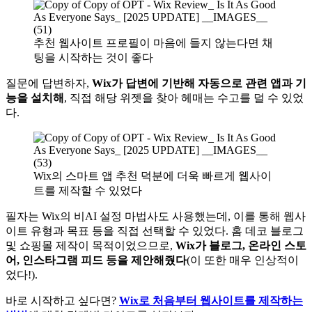
추천 웹사이트 프로필이 마음에 들지 않는다면 채
팅을 시작하는 것이 좋다
질문에 답변하자,
Wix가 답변에 기반해 자동으로 관련 앱과 기
능을 설치해
, 직접 해당 위젯을 찾아 헤매는 수고를 덜 수 있었
다.
Wix의 스마트 앱 추천 덕분에 더욱 빠르게 웹사이
트를 제작할 수 있었다
필자는 Wix의 비AI 설정 마법사도 사용했는데, 이를 통해 웹사
이트 유형과 목표 등을 직접 선택할 수 있었다. 홈 데코 블로그
및 쇼핑몰 제작이 목적이었으므로,
Wix가 블로그, 온라인 스토
어, 인스타그램 피드 등을 제안해줬다
(이 또한 매우 인상적이
었다!).
바로 시작하고 싶다면?
Wix로 처음부터 웹사이트를 제작하는