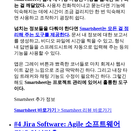
는 걸 깨달았다.
사용자 친화적이냐고 묻는다면 기능에
익숙해지는 데에 시간이 조금 걸리지만 한 번 익숙해지
면 사용하고 조작하기 굉장히 쉽다.
넘치는 정보들을 다뤄야 한다면
Smartsheet는 모든 걸 정
리해 주는 도구를 제공한다
.
문서 내 정보에 대한 보고서
를 생성하고, 비디오 파일에 시간을 찍을 수 있고, 형식
내 답변들을 스프레드시트에 자동으로 입력해 주는 등의
기능을 사용할 수 있다.
앱은 그레이 버튼과 뾰족한 코너들로 마치 회계사 웹사
이트 같은 느낌으로 조금 딱딱하긴 하다. 그리고 내장 타
임 트래커와 채팅 기능도 수정이 필요하긴 하다. 그렇긴
해도
Smartsheet는 프로젝트 관리에 있어서 훌륭한 도구
이다.
Smartsheet 추가 정보
Smartsheet 바로가기 >
Smartsheet 리뷰 바로가기
#4 Jira Software: Agile 소프트웨어