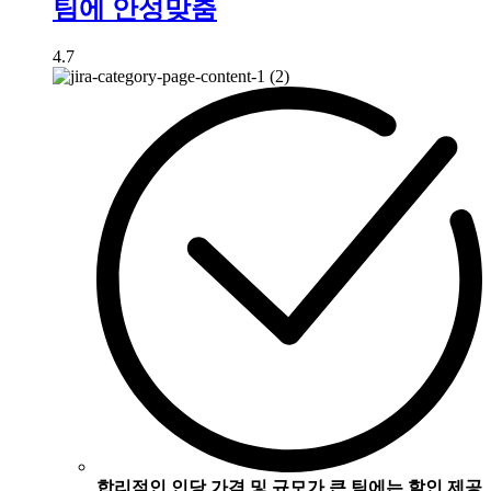
팀에 안성맞춤
4.7
합리적인 인당 가격 및 규모가 큰 팀에는 할인 제공