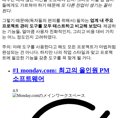
들에게도 가르쳐야 하기 때문에
또 다른 잔업이 생기는 꼴이
된다.
그렇기 때문에(독자들의 편의를 위해서) 필자는
업계 내 주요
프로젝트 관리 도구를 모두 테스트하고 비교해 보았다
. 제공하
는 기능들, 얼마큼 사용자 친화적인지, 그리고 비용 대비 가치
는 어느 정도인지 고려하였다.
주의: 아래 도구를 사용한다고 해도 모든 프로젝트가 마법처럼
완성되는 건 아니다. 하지만 나의 작업 스타일과 맞고 프로젝
트에 필요한 기능을 갖춘 도구를 꼭 찾게 될 거다.
#1 monday.com: 최고의 올인원 PM
소프트웨어
4.9