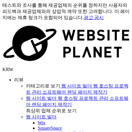
테스트와 조사를 통해 제공업체의 순위를 정하지만 사용자의
피드백과 제공업체와의 상업적 계약 또한 고려합니다. 이 페이
지에는 제휴 링크가 포함되어 있습니다.
광고 공시
KRW
리뷰
카테고리로 보기
웹 사이트 빌더
웹 호스팅
프로젝
트 관리 소프트웨어
랜딩 페이지 제작기
웹 사이트 빌더
웹 호스팅
프로젝트 관리 소프트웨
어
랜딩 페이지 제작기
최상위 업체 순위로 보기
웹 사이트 빌더
Wix
SquareSpace