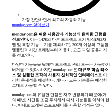
가장 간단하면서 최고의 자동화 기능
monday.com 알아보기
monday.com은 쉬운 사용감과 기능성의 완벽한 균형을
선보인다.
이는 14개의 다른 프로젝트 보기 방식(제3자
앱 및 특정 기능 보기를 제외하고), 200개 이상의 고품질
템플릿과 시간 트래킹부터 자동화, 고급 파일 공유까지
를 선보인다.
다양한 기능들을 탑재한 프로젝트 관리 도구는 사용하기
버거울 수 있다. 하지만 monday.com은
대규모 학습 리소
스 및 심플한 조작의 사용자 친화적인 인터페이스
로 이
러한 문제점을 해결한다. 게다가 모든 기능들은 예상한
그대로 사용할 수 있다.
monday.com의 유일한 단점은 자주 변경되기 때문에(거
의 매년) 시간을 조금 투자해서 다시 기능들을 익혀야 한
다. 반대로 오래된 소프트웨어를 사용할 걱정은 없다.