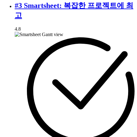
#3 Smartsheet: 복잡한 프로젝트에 최
고
4.8