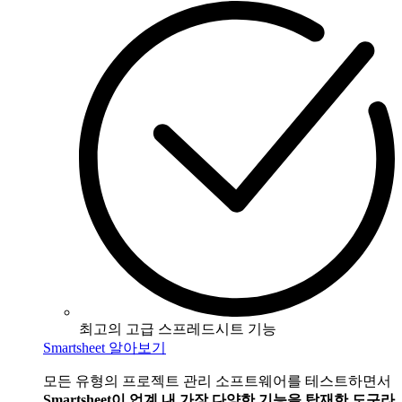
최고의 고급 스프레드시트 기능
Smartsheet 알아보기
모든 유형의 프로젝트 관리 소프트웨어를 테스트하면서
Smartsheet이 업계 내 가장 다양한 기능을 탑재한 도구라