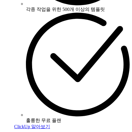
​​각종 작업을 위한 500개 이상의 템플릿
훌륭한 무료 플랜
ClickUp 알아보기