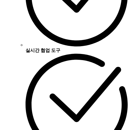
실시간 협업 도구