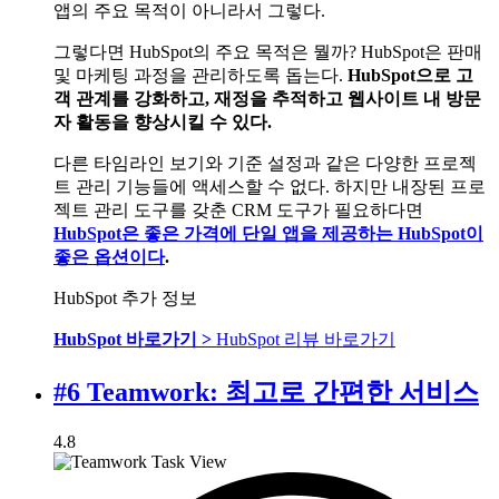
앱의 주요 목적이 아니라서 그렇다.
그렇다면 HubSpot의 주요 목적은 뭘까? HubSpot은 판매
및 마케팅 과정을 관리하도록 돕는다.
HubSpot으로 고
객 관계를 강화하고, 재정을 추적하고 웹사이트 내 방문
자 활동을 향상시킬 수 있다.
다른 타임라인 보기와 기준 설정과 같은 다양한 프로젝
트 관리 기능들에 액세스할 수 없다. 하지만 내장된 프로
젝트 관리 도구를 갖춘 CRM 도구가 필요하다면
HubSpot은 좋은 가격에 단일 앱을 제공하는 HubSpot이
좋은 옵션이다
.
HubSpot 추가 정보
HubSpot 바로가기 >
HubSpot 리뷰 바로가기
#6 Teamwork: 최고로 간편한 서비스
4.8