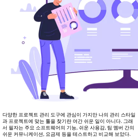
다양한 프로젝트 관리 도구에 관심이 가지만 나의 관리 스타일
과 프로젝트에 맞는 툴을 찾기란 여간 쉬운 일이 아니다. 그래
서 필자는 주요 소프트웨어의 기능, 쉬운 사용감, 팀 멤버 간의
쉬운 커뮤니케이션, 요금제 등을 테스트하고 비교해 보았다.