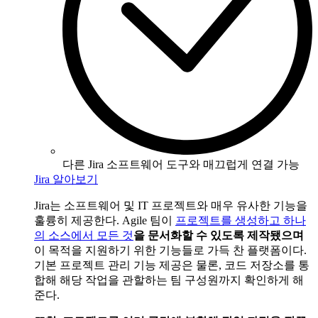
다른 Jira 소프트웨어 도구와 매끄럽게 연결 가능
Jira 알아보기
Jira는 소프트웨어 및 IT 프로젝트와 매우 유사한 기능을
훌륭히 제공한다. Agile 팀이
프로젝트를 생성하고 하나
의 소스에서 모든 것
을 문서화할 수 있도록 제작됐으며
이 목적을 지원하기 위한 기능들로 가득 찬 플랫폼이다.
기본 프로젝트 관리 기능 제공은 물론, 코드 저장소를 통
합해 해당 작업을 관할하는 팀 구성원까지 확인하게 해
준다.