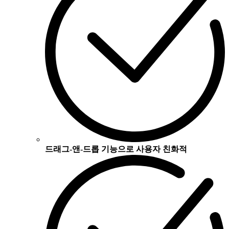
드래그-앤-드롭 기능으로 사용자 친화적