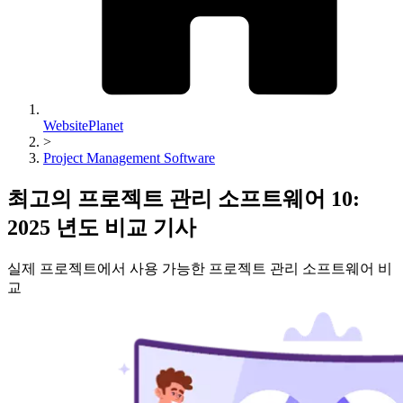
WebsitePlanet
>
Project Management Software
최고의 프로젝트 관리 소프트웨어 10:
2025 년도 비교 기사
실제 프로젝트에서 사용 가능한 프로젝트 관리 소프트웨어 비
교