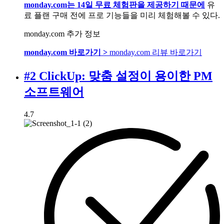
monday.com는 14일 무료 체험판을 제공하기 때문에
유
료 플랜 구매 전에 프로 기능들을 미리 체험해볼 수 있다.
monday.com 추가 정보
monday.com 바로가기 >
monday.com 리뷰 바로가기
#2 ClickUp: 맞춤 설정이 용이한 PM
소프트웨어
4.7