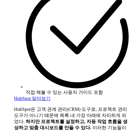
직접 해볼 수 있는 사용자 가이드 포함
HubSpot 알아보기
HubSpot은 고객 관계 관리(CRM) 도구로, 프로젝트 관리
도구가 아니기 때문에 목록 내 가장 아래에 자리하게 되
었다.
하지만 프로젝트를 설정하고, 자동 작업 흐름을 생
성하고 맞춤 대시보드를 만들 수 있다.
이러한 기능들이