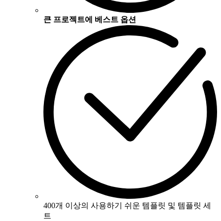
큰 프로젝트에 베스트 옵션
400개 이상의 사용하기 쉬운 템플릿 및 템플릿 세
트