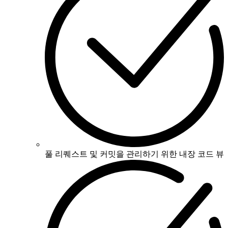
풀 리퀘스트 및 커밋을 관리하기 위한 내장 코드 뷰