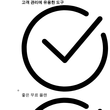
고객 관리에 유용한 도구
좋은 무료 플랜