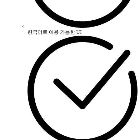
한국어로 이용 가능한 UI