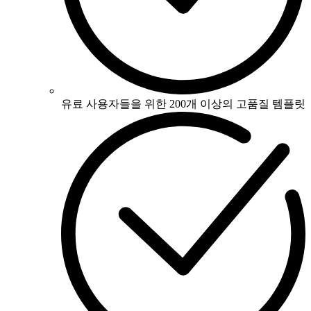
유료 사용자들을 위한 200개 이상의 고품질 템플릿