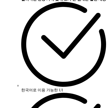
한국어로 이용 가능한 UI