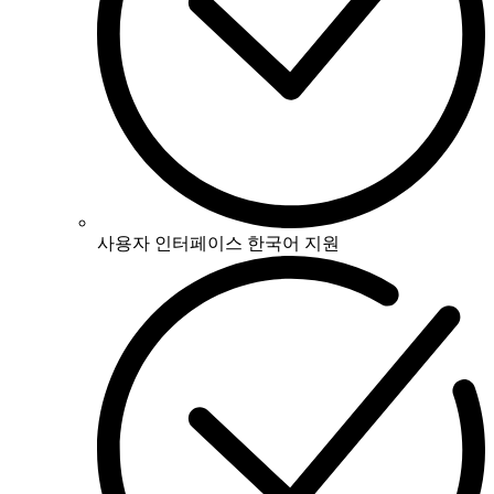
사용자 인터페이스 한국어 지원