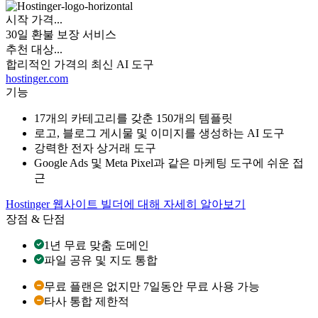
시작 가격...
30일 환불 보장 서비스
추천 대상...
합리적인 가격의 최신 AI 도구
hostinger.com
기능
17개의 카테고리를 갖춘 150개의 템플릿
로고, 블로그 게시물 및 이미지를 생성하는 AI 도구
강력한 전자 상거래 도구
Google Ads 및 Meta Pixel과 같은 마케팅 도구에 쉬운 접
근
Hostinger 웹사이트 빌더에 대해 자세히 알아보기
장점 & 단점
1년 무료 맞춤 도메인
파일 공유 및 지도 통합
무료 플랜은 없지만 7일동안 무료 사용 가능
타사 통합 제한적