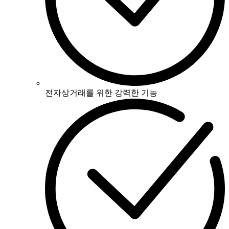
전자상거래를 위한 강력한 기능