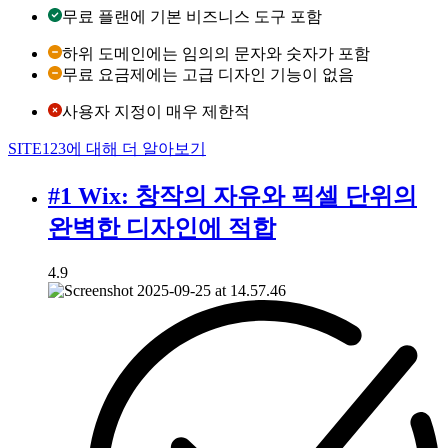
무료 플랜에 기본 비즈니스 도구 포함
하위 도메인에는 임의의 문자와 숫자가 포함
무료 요금제에는 고급 디자인 기능이 없음
사용자 지정이 매우 제한적
SITE123에 대해 더 알아보기
#1 Wix: 창작의 자유와 픽셀 단위의
완벽한 디자인에 적합
4.9