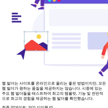
웹 빌더는 사이트를 온라인으로 올리는 좋은 방법이지만, 모든
웹 빌더가 원하는 품질을 제공하지는 않습니다. 시중에 있는
주요 웹 빌더들을 테스트하여 최고의 템플릿, 기능 및 전반적
으로 최고의 경험을 제공하는 웹 빌더를 확인했습니다.
최종 업데이트:
2025 십이월 05