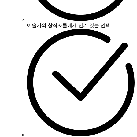
예술가와 창작자들에게 인기 있는 선택