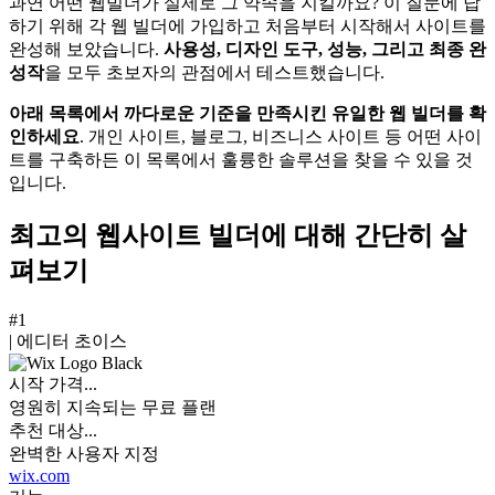
과연 어떤 웹빌더가 실제로 그 약속을 지킬까요? 이 질문에 답
하기 위해 각 웹 빌더에 가입하고 처음부터 시작해서 사이트를
완성해 보았습니다.
사용성, 디자인 도구, 성능, 그리고 최종 완
성작
을 모두 초보자의 관점에서 테스트했습니다.
아래 목록에서 까다로운 기준을 만족시킨 유일한 웹 빌더를 확
인하세요
. 개인 사이트, 블로그, 비즈니스 사이트 등 어떤 사이
트를 구축하든 이 목록에서 훌륭한 솔루션을 찾을 수 있을 것
입니다.
최고의 웹사이트 빌더에 대해 간단히 살
펴보기
#1
|
에디터 초이스
시작 가격...
영원히 지속되는 무료 플랜
추천 대상...
완벽한 사용자 지정
wix.com