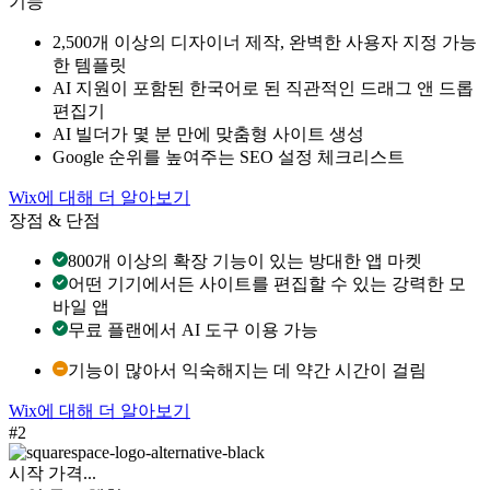
기능
2,500개 이상의 디자이너 제작, 완벽한 사용자 지정 가능
한 템플릿
AI 지원이 포함된 한국어로 된 직관적인 드래그 앤 드롭
편집기
AI 빌더가 몇 분 만에 맞춤형 사이트 생성
Google 순위를 높여주는 SEO 설정 체크리스트
Wix에 대해 더 알아보기
장점 & 단점
800개 이상의 확장 기능이 있는 방대한 앱 마켓
어떤 기기에서든 사이트를 편집할 수 있는 강력한 모
바일 앱
무료 플랜에서 AI 도구 이용 가능
기능이 많아서 익숙해지는 데 약간 시간이 걸림
Wix에 대해 더 알아보기
#2
시작 가격...