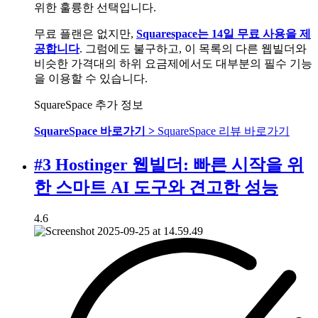
위한 훌륭한 선택입니다.
무료 플랜은 없지만,
Squarespace는 14일 무료 사용을 제
공합니다
. 그럼에도 불구하고, 이 목록의 다른 웹빌더와
비슷한 가격대의 하위 요금제에서도 대부분의 필수 기능
을 이용할 수 있습니다.
SquareSpace 추가 정보
SquareSpace 바로가기 >
SquareSpace 리뷰 바로가기
#3 Hostinger 웹빌더: 빠른 시작을 위
한 스마트 AI 도구와 견고한 성능
4.6