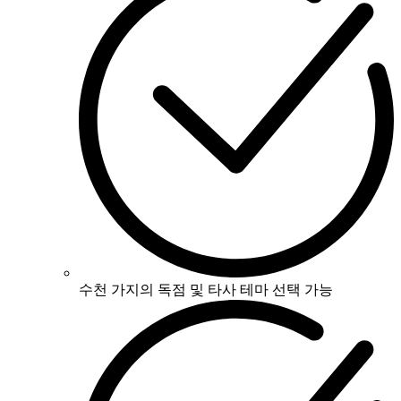
수천 가지의 독점 및 타사 테마 선택 가능