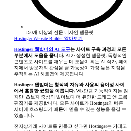
150개 이상의 전문 디자인 템플릿
Hostinger Website Builder 알아보기
Hostinger 웹빌더의 AI 도구
는 사이트 구축 과정의 모든
부분에서 도움을 줍니다.
AI가 생성한 템플릿, 독창적인
콘텐츠로 사이트를 채우는 데 도움이 되는 AI 작가, 페이
지에서 방문자의 관심을 끌 가능성이 가장 높은 지점을
추적하는 AI 히트맵이 제공됩니다.
Hostinger 웹빌더는 창작의 자유와 사용의 용이성 사이
에서 훌륭한 균형을 이룹니다.
Wix만큼 기능적이지는 않
지만, 초보자 중심의 빌더보다 더 유연한 드래그 앤 드롭
편집기를 제공합니다. 모든 사이트가 Hostinger의 빠른
서버에 호스팅되기 때문에 믿을 수 있는 성능을 즐길 수
있습니다.
전자상거래 사이트를 만들고 싶다면 Hostinger는 카테고