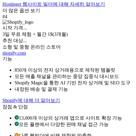
Hostinger 웹사이트 빌더에 대해 자세히 알아보기
더 많은 옵션 보기
#4
시작 가격...
3일 무료 체험 + 월간 1$(3개월)
추천 대상...
소형 및 중형 온라인 스토어
shopify.com
기능
850개 이상의 전자 상거래용으로 제작된 템플릿
모든 매출 채널을 관리하는 중앙 집중식 대시보드
Shopify Magic을 통한 AI 기반 전자 상거래 및 SEO 도구
내장된 배송 및 결제 기능
Shopify에 대해 더 알아보기
장점 & 단점
13,000개 이상의 상거래 앱으로 사이트 확장 가능
모든 플랜에서 다양한 판매 채널 접근 가능
다른 웹빌더에 비해 제한된 맞춤화