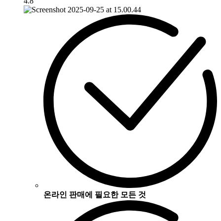
4.8
온라인 판매에 필요한 모든 것