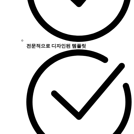
전문적으로 디자인된 템플릿