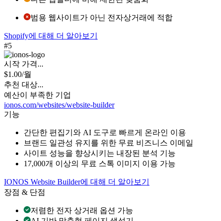
범용 웹사이트가 아닌 전자상거래에 적합
Shopify에 대해 더 알아보기
#5
시작 가격...
$
1.00
/월
추천 대상...
예산이 부족한 기업
ionos.com/websites/website-builder
기능
간단한 편집기와 AI 도구로 빠르게 온라인 이용
브랜드 일관성 유지를 위한 무료 비즈니스 이메일
사이트 성능을 향상시키는 내장된 분석 기능
17,000개 이상의 무료 스톡 이미지 이용 가능
IONOS Website Builder에 대해 더 알아보기
장점 & 단점
저렴한 전자 상거래 옵션 가능
AI 기반 맞춤형 페이지 생성기