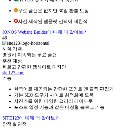
무료 플랜은 없지만 30일 환불 보장
사전 제작된 템플릿 선택이 제한적
IONOS Website Builder에 대해 더 알아보기
#6
시작 가격...
영원히 지속되는 무료 플랜
추천 대상...
빠르고 간편한 웹사이트 디자인
site123.com
기능
한국어로 제공되는 간단한 포인트 앤 클릭 편집기
기본 SEO 도구가 사이트 최적화에 도움
사진가를 위한 다양한 갤러리 레이아웃
포스트 일정 기능과 같은 내장형 블로그 기능
SITE123에 대해 더 알아보기
장점 & 단점