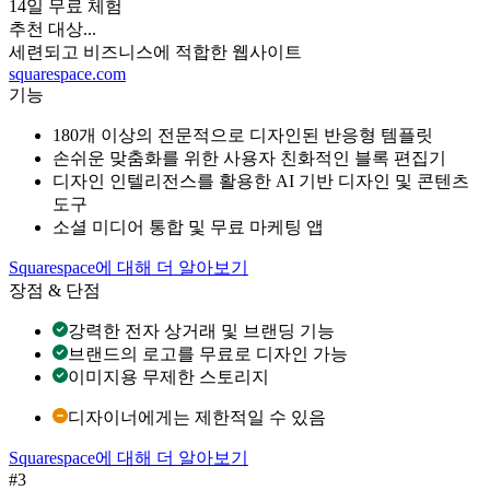
14일 무료 체험
추천 대상...
세련되고 비즈니스에 적합한 웹사이트
squarespace.com
기능
180개 이상의 전문적으로 디자인된 반응형 템플릿
손쉬운 맞춤화를 위한 사용자 친화적인 블록 편집기
디자인 인텔리전스를 활용한 AI 기반 디자인 및 콘텐츠
도구
소셜 미디어 통합 및 무료 마케팅 앱
Squarespace에 대해 더 알아보기
장점 & 단점
강력한 전자 상거래 및 브랜딩 기능
브랜드의 로고를 무료로 디자인 가능
이미지용 무제한 스토리지
디자이너에게는 제한적일 수 있음
Squarespace에 대해 더 알아보기
#3