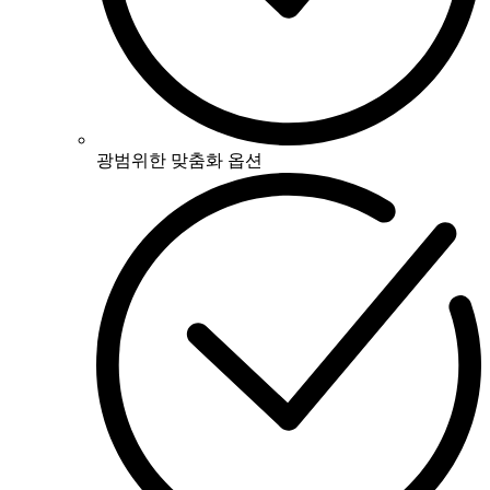
광범위한 맞춤화 옵션