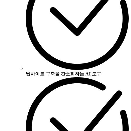
웹사이트 구축을 간소화하는 AI 도구