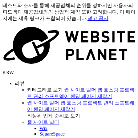
테스트와 조사를 통해 제공업체의 순위를 정하지만 사용자의
피드백과 제공업체와의 상업적 계약 또한 고려합니다. 이 페이
지에는 제휴 링크가 포함되어 있습니다.
광고 공시
KRW
리뷰
카테고리로 보기
웹 사이트 빌더
웹 호스팅
프로젝
트 관리 소프트웨어
랜딩 페이지 제작기
웹 사이트 빌더
웹 호스팅
프로젝트 관리 소프트웨
어
랜딩 페이지 제작기
최상위 업체 순위로 보기
웹 사이트 빌더
Wix
SquareSpace