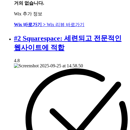
거의 없습니다.
Wix 추가 정보
Wix 바로가기 >
Wix 리뷰 바로가기
#2 Squarespace: 세련되고 전문적인
웹사이트에 적합
4.8