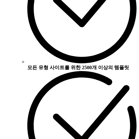
모든 유형 사이트를 위한 2500개 이상의 템플릿