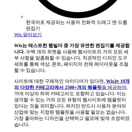
한국어로 제공되는 사용자 친화적 드래그 앤 드롭
편집기
Wix 알아보기
Wix는 테스트한 웹빌더 중 가장 유연한 편집기를 제공합
니다
. 수백 개의 위젯을 사용해 웹사이트의 거의 모든 세
부 사항을 맞춤화할 수 있습니다. 직관적인 디자인 도구
세트를 통해 색상, 폰트, 페이지의 전체 레이아웃을 조절
할 수 있습니다.
사이트에 대한 구체적인 아이디어가 있다면,
Wix는 19개
의 다양한 카테고리에서 2500+개의 템플릿
을 제공하며
,
70개 이상의 하위 카테고리도 포함하고 있습니다. 이는
생각할 수 있는 거의 모든 유형의 웹사이트에 템플릿이
있다는 것을 의미합니다. 하지만 반드시 사용자 분야의
산업에 맞는 지정된 템플릿을 사용할 필요는 없습니다.
가장 좋아하는 디자인을 선택하고 필요에 맞게 조정하였
습니다.