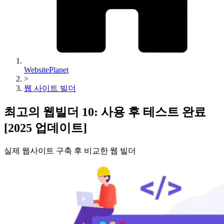
WebsitePlanet
>
웹 사이트 빌더
최고의 웹빌더 10: 사용 후 테스트 완료
[2025 업데이트]
실제 웹사이트 구축 후 비교한 웹 빌더