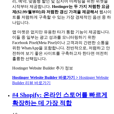
리, 예약, 맞춤형 할인 및 심지어 마케팅을 위한 위젯을
시작부터 제공합니다.
Hostinger는 두 가지 저렴한 요금
제(
$
2.99
/월부터)와 저렴한 갱신 가격을 제공해서
웹사이
트를 저렴하게 구축할 수 있는 가장 경제적인 옵션 중 하
나입니다.
앱 마켓은 없지만 유용한 타가 통합 기능이 제공됩니다.
이들 중 일부는 광고 성과를 모니터링하기 위한
Facebook Pixel(Meta Pixel)이나 고객과의 간편한 소통을
위한 WhatsApp을 포함합니다. 전반적으로, 저렴하고 안
전하며 보기 좋은 사이트를 구축하고자 한다면 여전히
훌륭한 선택입니다.
Hostinger Website Builder 추가 정보
Hostinger Website Builder 바로가기 >
Hostinger Website
Builder 리뷰 바로가기
#4 Shopify: 온라인 스토어를 빠르게
확장하는 데 가장 적합