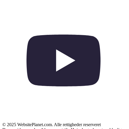
© 2025 WebsitePlanet.com. Alle rettigheder reserveret