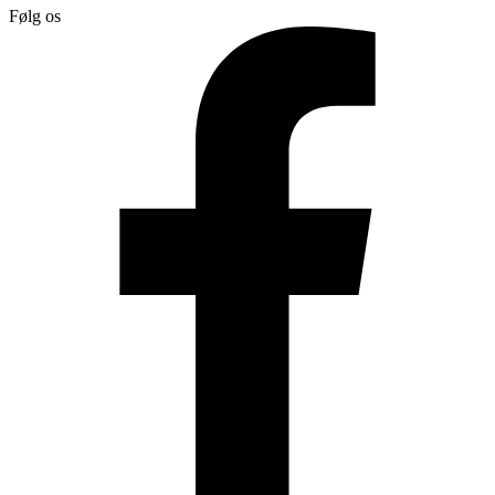
Følg os