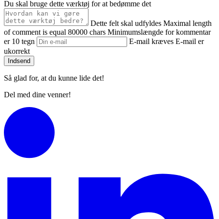
Du skal bruge dette værktøj for at bedømme det
Dette felt skal udfyldes
Maximal length
of comment is equal 80000 chars
Minimumslængde for kommentar
er 10 tegn
E-mail kræves
E-mail er
ukorrekt
Indsend
Så glad for, at du kunne lide det!
Del med dine venner!