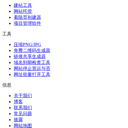
建站工具
网站托管
着陆页创建器
项目管理软件
工具
压缩PNG/JPG
免费二维码生成器
链接共享生成器
域名到期检查工具
网站停止营运与否
网址批量打开工具
信息
关于我们
博客
联系我们
常见问题
披露
网站地图