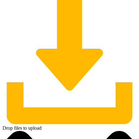
Drop files to upload