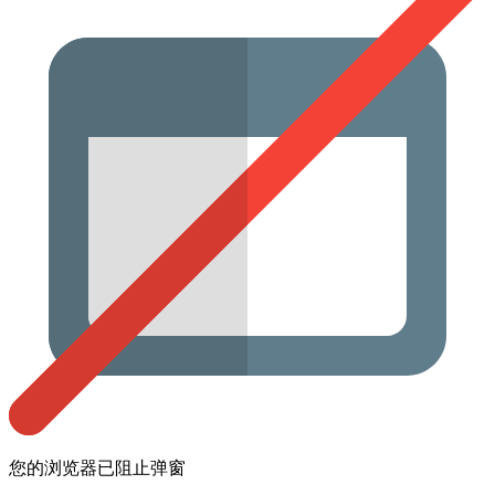
您的浏览器已阻止弹窗