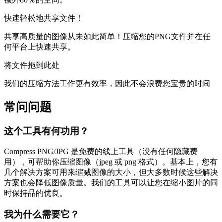
快速轻松地共享文件！
共享高质量的图像从未如此简单！压缩您的PNG文件并在任
何平台上快速共享。
将文件拖到此处
我们的压缩方法工作更有效率，因此不会浪费您宝贵的时间
常问问题
这个工具有何功用？
Compress PNG/JPG 是免费的线上工具（没有任何隐藏费
用），可帮助你压缩图像（jpeg 或 png 格式）。基本上，您有
几个解决方案可用来缩减图像的大小，但大多数时候这些解决
方案也会降低图像质量。我们的工具可以让您在缩小图片的同
时保持品的优良。
我为什么需要它？