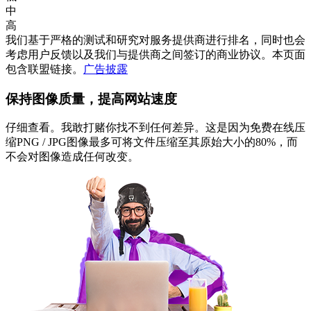
中
高
我们基于严格的测试和研究对服务提供商进行排名，同时也会
考虑用户反馈以及我们与提供商之间签订的商业协议。本页面
包含联盟链接。
广告披露
保持图像质量，提高网站速度
仔细查看。我敢打赌你找不到任何差异。这是因为免费在线压
缩PNG / JPG图像最多可将文件压缩至其原始大小的80%，而
不会对图像造成任何改变。