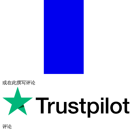
或在此撰写评论
评论