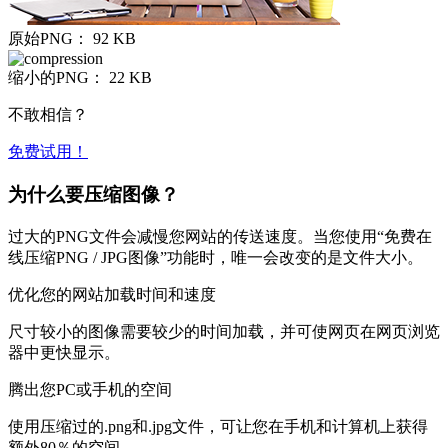
原始PNG：
92 KB
缩小的PNG：
22 KB
不敢相信？
免费试用！
为什么要压缩图像？
过大的PNG文件会减慢您网站的传送速度。当您使用“免费在
线压缩PNG / JPG图像”功能时，唯一会改变的是文件大小。
优化您的网站加载时间和速度
尺寸较小的图像需要较少的时间加载，并可使网页在网页浏览
器中更快显示。
腾出您PC或手机的空间
使用压缩过的.png和.jpg文件，可让您在手机和计算机上获得
额外80％的空间。