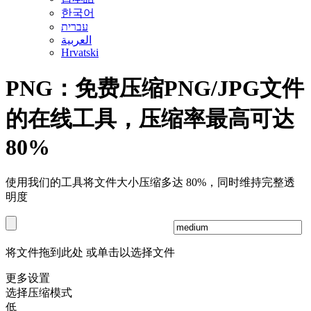
한국어
עברית
العربية
Hrvatski
PNG：免费压缩PNG/JPG文件
的在线工具，压缩率最高可达
80%
使用我们的工具将文件大小压缩多达 80%，同时维持完整透
明度
将文件拖到此处
或单击以选择文件
更多设置
选择压缩模式
低