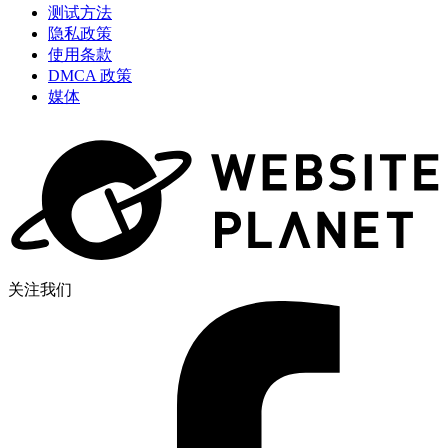
测试方法
隐私政策
使用条款
DMCA 政策
媒体
关注我们