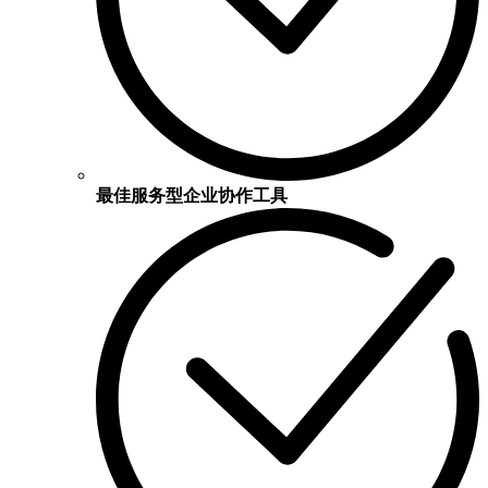
最佳服务型企业协作工具