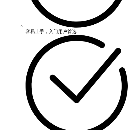
容易上手，入门用户首选