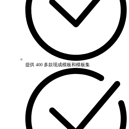
提供 400 多款现成模板和模板集