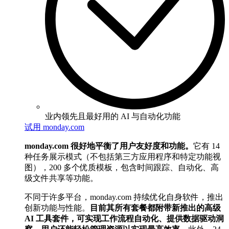
业内领先且最好用的 AI 与自动化功能
试用 monday.com
monday.com 很好地平衡了用户友好度和功能。
它有 14
种任务展示模式（不包括第三方应用程序和特定功能视
图），200 多个优质模板，包含时间跟踪、自动化、高
级文件共享等功能。
不同于许多平台，monday.com 持续优化自身软件，推出
创新功能与性能。
目前其所有套餐都附带新推出的高级
AI 工具套件，可实现工作流程自动化、提供数据驱动洞