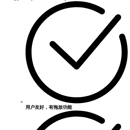
用户友好，有拖放功能