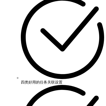
四类好用的任务关联设置