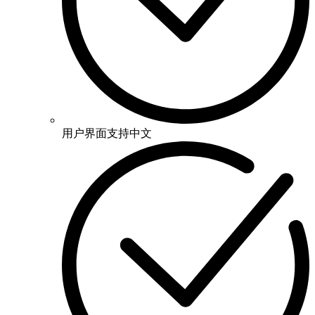
用户界面支持中文