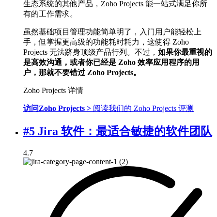
生态系统的其他产品，Zoho Projects 能一站式满足你所
有的工作需求。
虽然基础项目管理功能简单明了，入门用户能轻松上
手，但掌握更高级的功能耗时耗力，这使得 Zoho
Projects 无法跻身顶级产品行列。不过，
如果你最重视的
是高效沟通，或者你已经是 Zoho 效率应用程序的用
户，那就不要错过 Zoho Projects。
Zoho Projects 详情
访问Zoho Projects >
阅读我们的 Zoho Projects 评测
#5 Jira 软件：最适合敏捷的软件团队
4.7