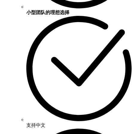
小型团队的理想选择
支持中文