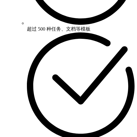
​​超过 500 种任务、文档等模板