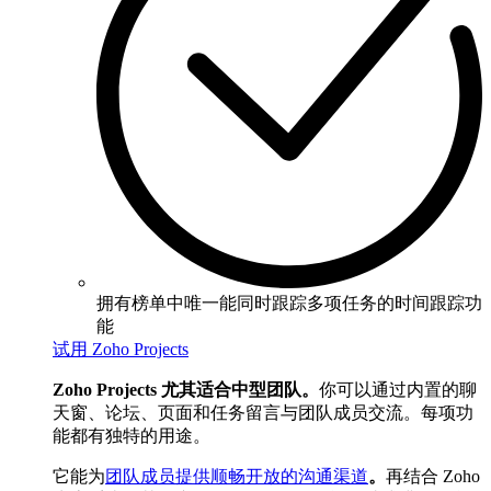
拥有榜单中唯一能同时跟踪多项任务的时间跟踪功
能
试用 Zoho Projects
Zoho Projects 尤其适合中型团队。
你可以通过内置的聊
天窗、论坛、页面和任务留言与团队成员交流。每项功
能都有独特的用途。
它能为
团队成员提供顺畅开放的沟通渠道
。
再结合 Zoho