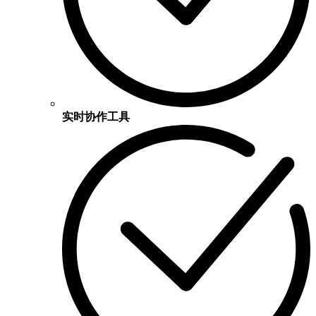
实时协作工具