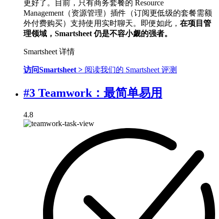
更好了。目前，只有商务套餐的 Resource
Management（资源管理）插件（订阅更低级的套餐需额
外付费购买）支持使用实时聊天。即便如此，
在项目管
理领域，Smartsheet 仍是不容小觑的强者。
Smartsheet 详情
访问Smartsheet >
阅读我们的 Smartsheet 评测
#3 Teamwork：最简单易用
4.8