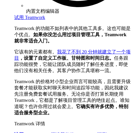
内置文档编辑器
试用 Teamwork
Teamwork 的功能不如列表中的其他工具多。这也可能是
个优点。
如果你没怎么用过项目管理工具，Teamwork
就非常适合入门。
它该有的元素都有。
我花了不到 20 分钟就建立了一个项
目
，设置了自定义工作板、甘特图和时间日志。
任务跟
踪功能很赞，它能让团队成员随时了解任务进度，即使
他们没有相关任务。其客户协作工具堪称一流。
Teamwork 的价格对小型企业而言可能较高，且需要升级
套餐才能获取实时聊天和时间追踪等功能，因此我建议
先注册免费套餐试用服务。无论你是否打算长期使用
Teamwork，它都是了解项目管理工具的绝佳起点。谁知
道呢？也许你用过就会爱上。
它确实有许多优势，特别
适合服务型企业。
Teamwork 详情