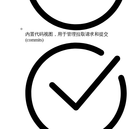
内置代码视图，用于管理拉取请求和提交
(commits)