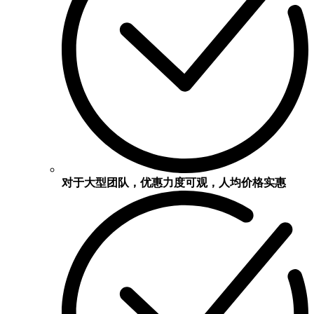
对于大型团队，优惠力度可观，人均价格实惠