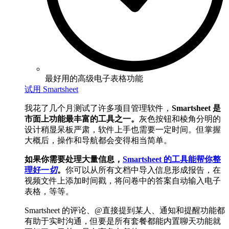
最好用的高级电子表格功能
试用 Smartsheet
我花了几个月测试了许多项目管理软件，
Smartsheet 是
市面上功能最丰富的工具之一。
灰色按钮和棱角分明的
设计稍显呆板严肃，软件上手也需要一定时间。但掌握
大概后，操作和导航都会变得相当简单。
如果你需要处理大量信息，
Smartsheet 的工具能帮你整
理好一
切
。
你可以从所有文档中导入信息形成报告，在
视频文件上添加时间戳，将问卷中的答案自动输入电子
表格，等等。
Smartsheet 的评论、@直接提到某人、通知和提醒功能都
有助于实时沟通，但要是所有套餐都能内置聊天功能就