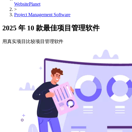
WebsitePlanet
>
Project Management Software
2025 年 10 款最佳项目管理软件
用真实项目比较项目管理软件