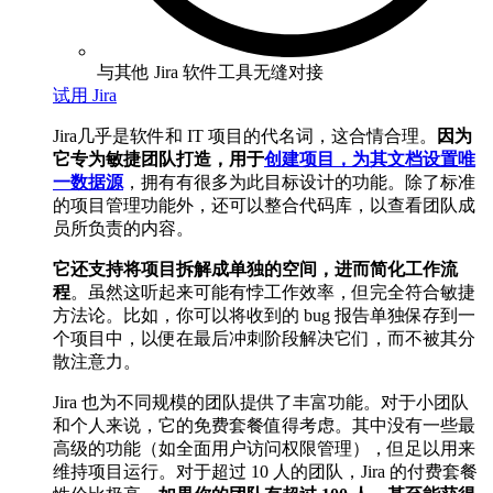
与其他 Jira 软件工具无缝对接
试用 Jira
Jira几乎是软件和 IT 项目的代名词，这合情合理。
因为
它专为敏捷团队打造，用于
创建项目，为其文档设置唯
一数据源
，拥有有很多为此目标设计的功能。除了标准
的项目管理功能外，还可以整合代码库，以查看团队成
员所负责的内容。
它还支持将项目拆解成单独的空间，进而简化工作流
程
。虽然这听起来可能有悖工作效率，但完全符合敏捷
方法论。比如，你可以将收到的 bug 报告单独保存到一
个项目中，以便在最后冲刺阶段解决它们，而不被其分
散注意力。
Jira 也为不同规模的团队提供了丰富功能。对于小团队
和个人来说，它的免费套餐值得考虑。其中没有一些最
高级的功能（如全面用户访问权限管理），但足以用来
维持项目运行。对于超过 10 人的团队，Jira 的付费套餐