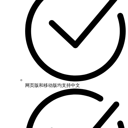
网页版和移动版均支持中文