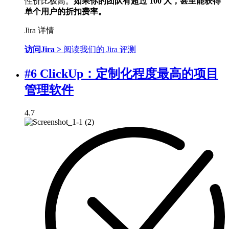
性价比极高。
如果你的团队有超过 100 人，甚至能获得
单个用户的折扣费率。
Jira 详情
访问Jira >
阅读我们的 Jira 评测
#6 ClickUp：定制化程度最高的项目
管理软件
4.7