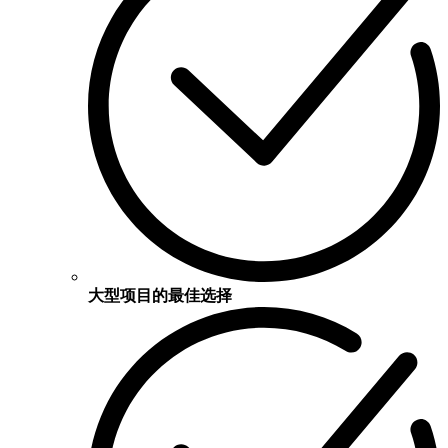
大型项目的最佳选择