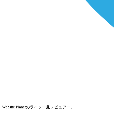
Website Planetのライター兼レビュアー。