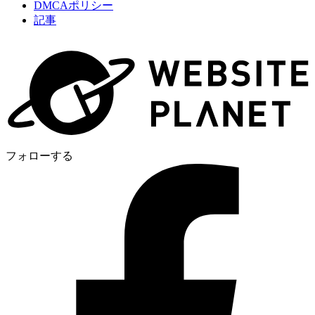
DMCAポリシー
記事
フォローする