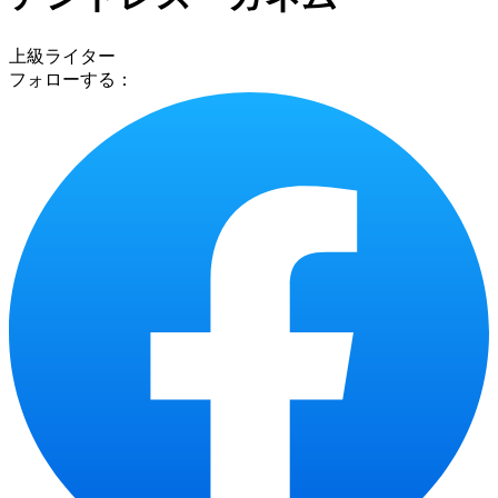
上級ライター
フォローする：