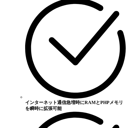
インターネット通信急増時にRAMとPHPメモリ
を瞬時に拡張可能