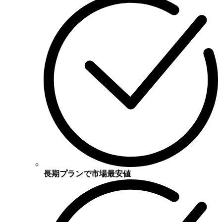
長期プランで市場最安値