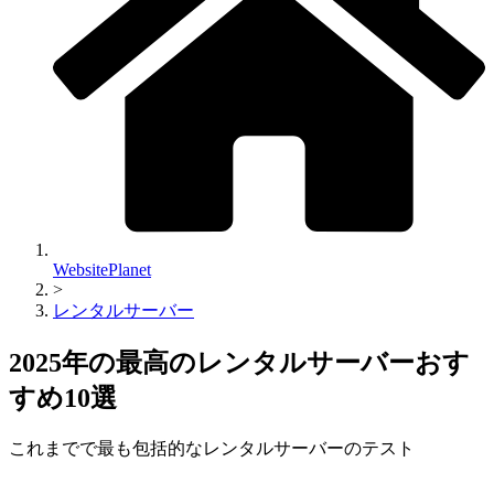
WebsitePlanet
>
レンタルサーバー
2025年の最高のレンタルサーバーおす
すめ10選
これまでで最も包括的なレンタルサーバーのテスト