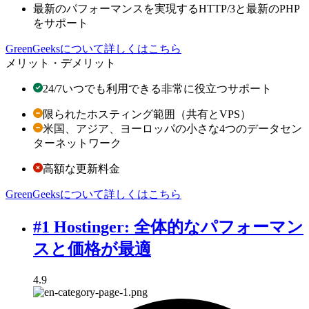
最新のパフォーマンスを実現するHTTP/3と最新のPHP
をサポート
GreenGeeksについて詳しくはこちら
メリット・デメリット
24/7いつでも利用できる非常に役立つサポート
限られたホスティング範囲（共有とVPS）
米国、アジア、ヨーロッパの小さな4つのデータセン
ターネットワーク
高額な更新料金
GreenGeeksについて詳しくはこちら
#1 Hostinger: 全体的なパフォーマン
スと価格が最適
4.9