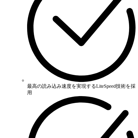
最高の読み込み速度を実現するLiteSpeed技術を採
用