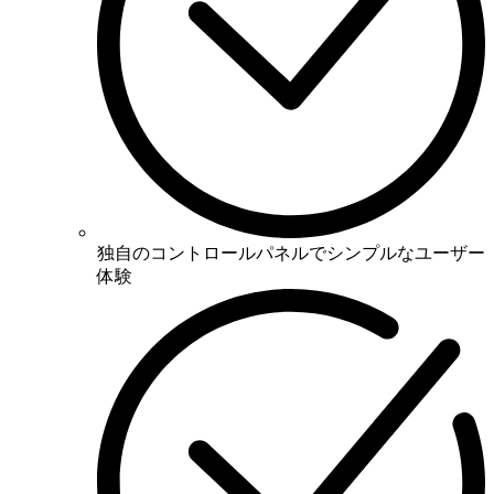
独自のコントロールパネルでシンプルなユーザー
体験