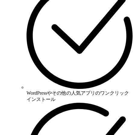
WordPressやその他の人気アプリのワンクリック
インストール