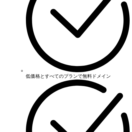
低価格とすべてのプランで無料ドメイン