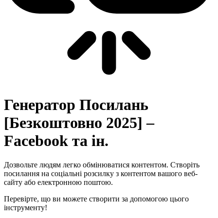
Генератор Посилань
[Безкоштовно 2025] –
Facebook та ін.
Дозвольте людям легко обмінюватися контентом. Створіть
посилання на соціальні розсилку з контентом вашого веб-
сайту або електронною поштою.
Перевірте, що ви можете створити за допомогою цього
інструменту!