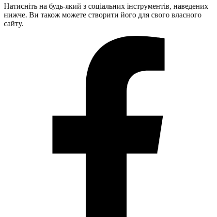
Натисніть на будь-який з соціальних інструментів, наведених
нижче. Ви також можете створити його для свого власного
сайту.