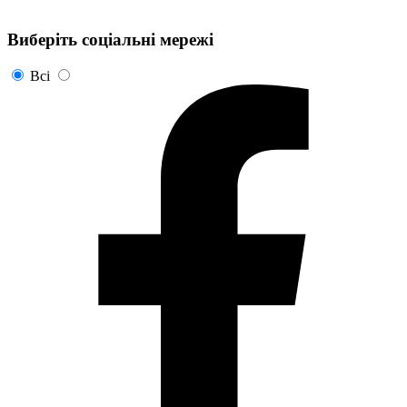
Виберіть соціальні мережі
Всі