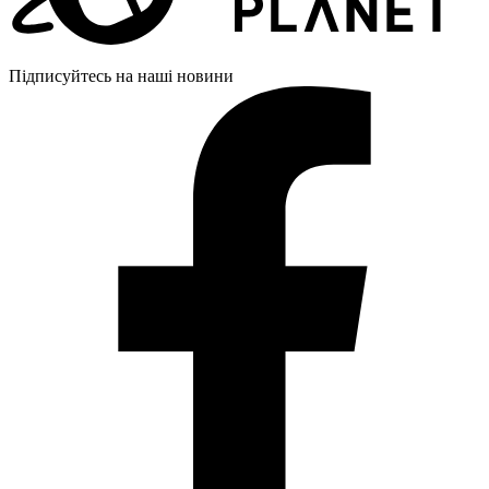
Підписуйтесь на наші новини