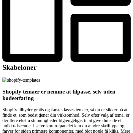
Skabeloner
Shopify temaer er nemme at tilpasse, selv uden
kodeerfaring
Shopify tilbyder gratis og førsteklasses temaer, så du er sikker på at
finde et, som bedst tjener din virksomhed. Selv efter valg af tema, er
der flere ekstra stilmuligheder tilgængelige, til at give din side et
unikt udseende. I selve kontrolpanelet kan du ændre skrifttype og
farver for siden primære komponenter, med blot nogle få kliks. Mere