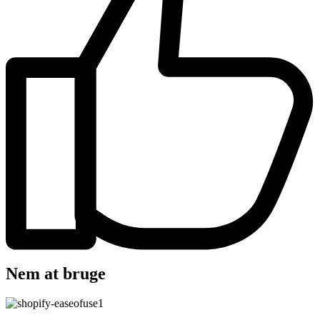
Nem at bruge