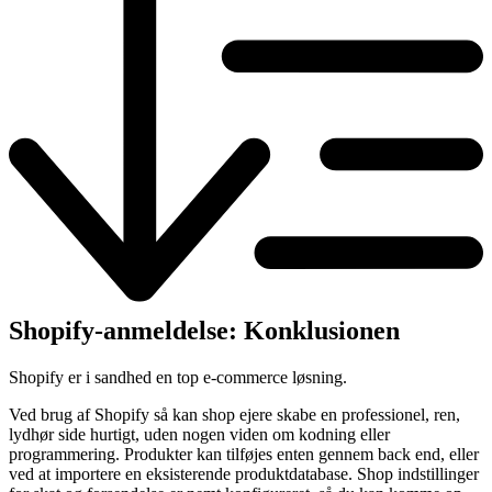
Shopify-anmeldelse: Konklusionen
Shopify er i sandhed en top e-commerce løsning.
Ved brug af Shopify så kan shop ejere skabe en professionel, ren,
lydhør side hurtigt, uden nogen viden om kodning eller
programmering. Produkter kan tilføjes enten gennem back end, eller
ved at importere en eksisterende produktdatabase. Shop indstillinger