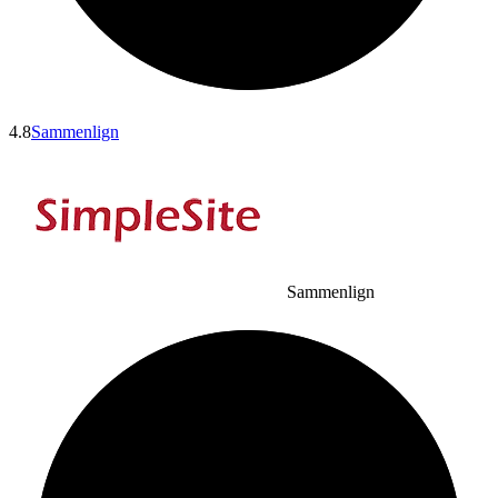
4.8
Sammenlign
Sammenlign