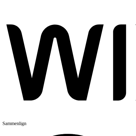
Sammenlign