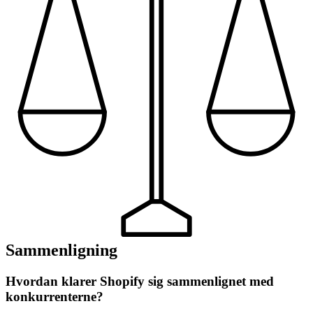
Sammenligning
Hvordan klarer Shopify sig sammenlignet med
konkurrenterne?