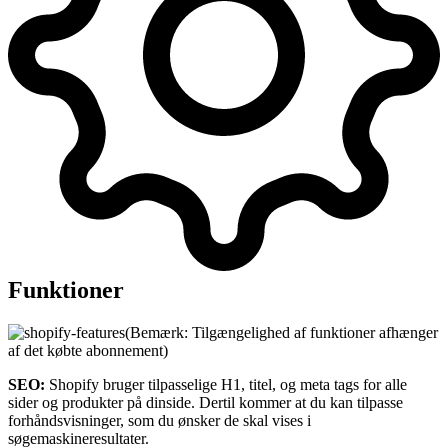
Funktioner
(Bemærk: Tilgængelighed af funktioner afhænger
af det købte abonnement)
SEO:
Shopify bruger tilpasselige H1, titel, og meta tags for alle
sider og produkter på dinside. Dertil kommer at du kan tilpasse
forhåndsvisninger, som du ønsker de skal vises i
søgemaskineresultater.