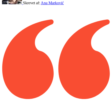
Skrevet af:
Ana Marković