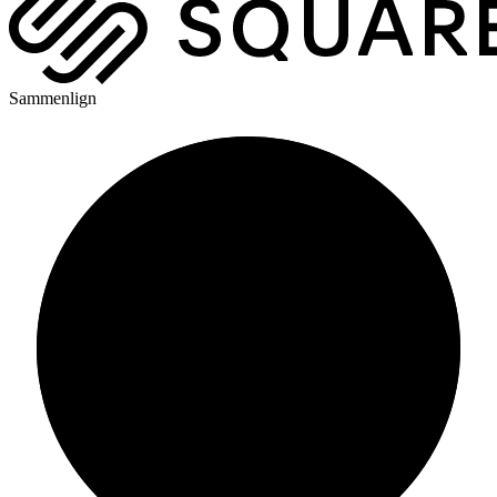
Sammenlign