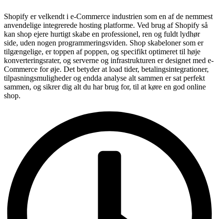
Shopify er velkendt i e-Commerce industrien som en af de nemmest
anvendelige integrerede hosting platforme. Ved brug af Shopify så
kan shop ejere hurtigt skabe en professionel, ren og fuldt lydhør
side, uden nogen programmeringsviden. Shop skabeloner som er
tilgængelige, er toppen af poppen, og specifikt optimeret til høje
konverteringsrater, og serverne og infrastrukturen er designet med e-
Commerce for øje. Det betyder at load tider, betalingsintegrationer,
tilpasningsmuligheder og endda analyse alt sammen er sat perfekt
sammen, og sikrer dig alt du har brug for, til at køre en god online
shop.