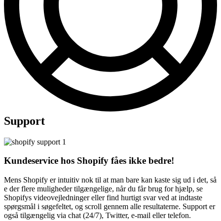
Support
Kundeservice hos Shopify fåes ikke bedre!
Mens Shopify er intuitiv nok til at man bare kan kaste sig ud i det, så
e der flere muligheder tilgængelige, når du får brug for hjælp, se
Shopifys videovejledninger eller find hurtigt svar ved at indtaste
spørgsmål i søgefeltet, og scroll gennem alle resultaterne. Support er
også tilgængelig via chat (24/7), Twitter, e-mail eller telefon.