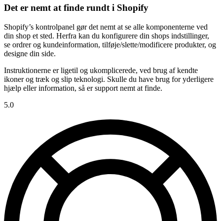
Det er nemt at finde rundt i Shopify
Shopify’s kontrolpanel gør det nemt at se alle komponenterne ved
din shop et sted. Herfra kan du konfigurere din shops indstillinger,
se ordrer og kundeinformation, tilføje/slette/modificere produkter, og
designe din side.
Instruktionerne er ligetil og ukomplicerede, ved brug af kendte
ikoner og træk og slip teknologi. Skulle du have brug for yderligere
hjælp eller information, så er support nemt at finde.
5.0