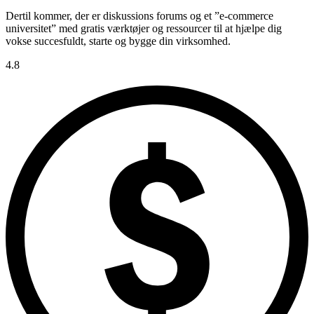
Dertil kommer, der er diskussions forums og et ”e-commerce
universitet” med gratis værktøjer og ressourcer til at hjælpe dig
vokse succesfuldt, starte og bygge din virksomhed.
4.8