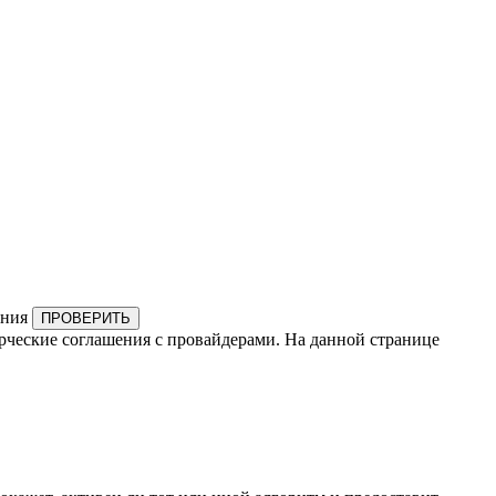
ения
ПРОВЕРИТЬ
рческие соглашения с провайдерами. На данной странице