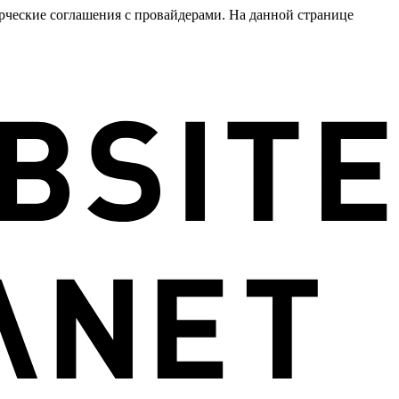
рческие соглашения с провайдерами. На данной странице