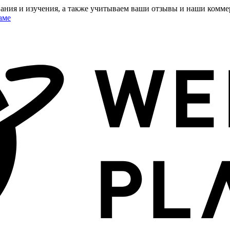
ания и изучения, а также учитываем ваши отзывы и наши комме
аме