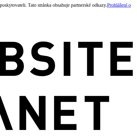
oskytovateli. Tato stránka obsahuje partnerské odkazy.
Prohlášení o