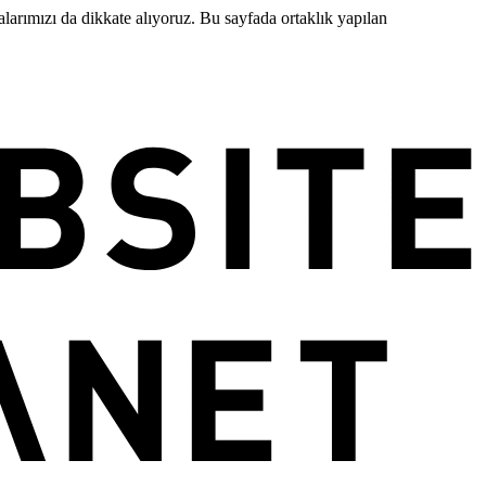
şmalarımızı da dikkate alıyoruz. Bu sayfada ortaklık yapılan