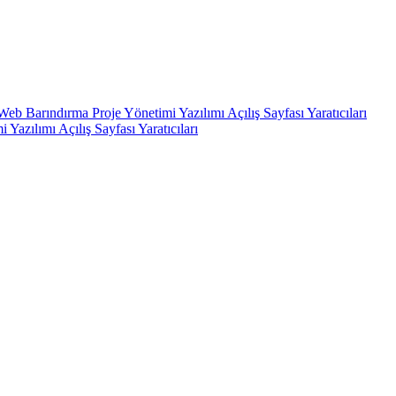
Web Barındırma
Proje Yönetimi Yazılımı
Açılış Sayfası Yaratıcıları
i Yazılımı
Açılış Sayfası Yaratıcıları