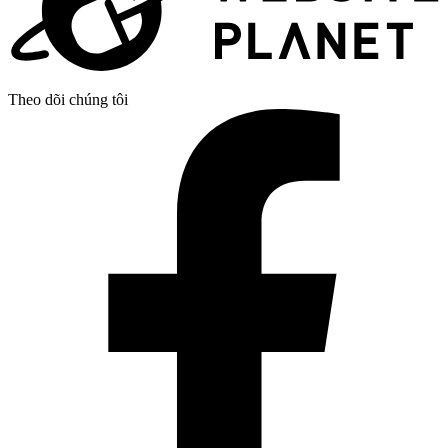
Theo dõi chúng tôi