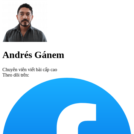
Andrés Gánem
Chuyên viên viết bài cấp cao
Theo dõi trên: