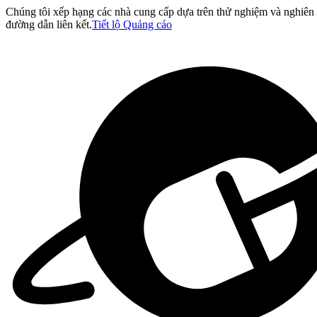
Chúng tôi xếp hạng các nhà cung cấp dựa trên thử nghiệm và nghiên 
đường dẫn liên kết.
Tiết lộ Quảng cáo