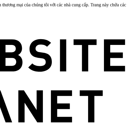
n thương mại của chúng tôi với các nhà cung cấp. Trang này chứa các