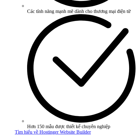
Các tính năng mạnh mẽ dành cho thương mại điện tử
Hơn 150 mẫu được thiết kế chuyên nghiệp
Tìm hiểu về Hostinger Website Builder