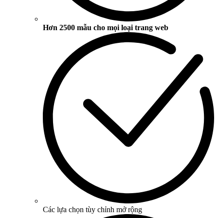
Hơn 2500 mẫu cho mọi loại trang web
Các lựa chọn tùy chỉnh mở rộng