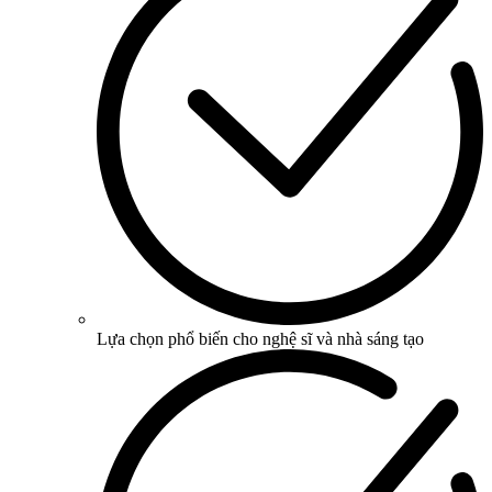
Lựa chọn phổ biến cho nghệ sĩ và nhà sáng tạo