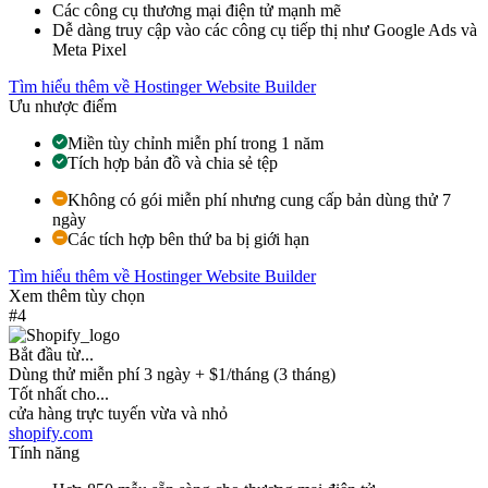
Các công cụ thương mại điện tử mạnh mẽ
Dễ dàng truy cập vào các công cụ tiếp thị như Google Ads và
Meta Pixel
Tìm hiểu thêm về Hostinger Website Builder
Ưu nhược điểm
Miền tùy chỉnh miễn phí trong 1 năm
Tích hợp bản đồ và chia sẻ tệp
Không có gói miễn phí nhưng cung cấp bản dùng thử 7
ngày
Các tích hợp bên thứ ba bị giới hạn
Tìm hiểu thêm về Hostinger Website Builder
Xem thêm tùy chọn
#4
Bắt đầu từ...
Dùng thử miễn phí 3 ngày + $1/tháng (3 tháng)
Tốt nhất cho...
cửa hàng trực tuyến vừa và nhỏ
shopify.com
Tính năng