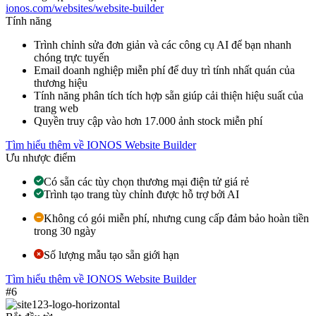
ionos.com/websites/website-builder
Tính năng
Trình chỉnh sửa đơn giản và các công cụ AI để bạn nhanh
chóng trực tuyến
Email doanh nghiệp miễn phí để duy trì tính nhất quán của
thương hiệu
Tính năng phân tích tích hợp sẵn giúp cải thiện hiệu suất của
trang web
Quyền truy cập vào hơn 17.000 ảnh stock miễn phí
Tìm hiểu thêm về IONOS Website Builder
Ưu nhược điểm
Có sẵn các tùy chọn thương mại điện tử giá rẻ
Trình tạo trang tùy chỉnh được hỗ trợ bởi AI
Không có gói miễn phí, nhưng cung cấp đảm bảo hoàn tiền
trong 30 ngày
Số lượng mẫu tạo sẵn giới hạn
Tìm hiểu thêm về IONOS Website Builder
#6