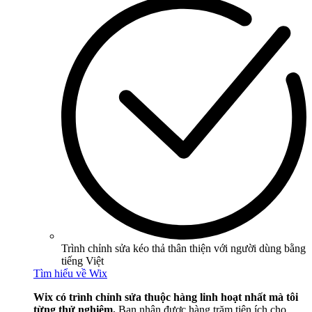
Trình chỉnh sửa kéo thả thân thiện với người dùng bằng
tiếng Việt
Tìm hiểu về Wix
Wix có trình chỉnh sửa thuộc hàng linh hoạt nhất mà tôi
từng thử nghiệm.
Bạn nhận được hàng trăm tiện ích cho