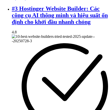
#3 Hostinger Website Builder: Các
công cụ AI thông minh và hiệu suất ổn
định cho khởi đầu nhanh chóng
4.8