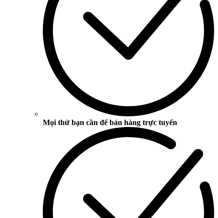
Mọi thứ bạn cần để bán hàng trực tuyến