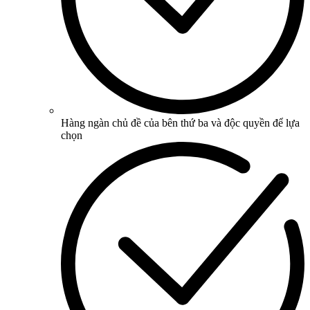
Hàng ngàn chủ đề của bên thứ ba và độc quyền để lựa
chọn