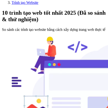
Trình tạo Website
10 trình tạo web tốt nhất 2025 (Đã so sánh
& thử nghiệm)
So sánh các trình tạo website bằng cách xây dựng trang web thực tế