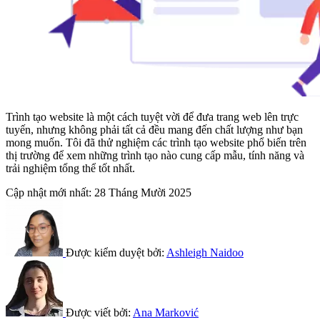
Trình tạo website là một cách tuyệt vời để đưa trang web lên trực
tuyến, nhưng không phải tất cả đều mang đến chất lượng như bạn
mong muốn. Tôi đã thử nghiệm các trình tạo website phổ biến trên
thị trường để xem những trình tạo nào cung cấp mẫu, tính năng và
trải nghiệm tổng thể tốt nhất.
Cập nhật mới nhất:
28 Tháng Mười 2025
Được kiểm duyệt bởi:
Ashleigh Naidoo
Được viết bởi:
Ana Marković