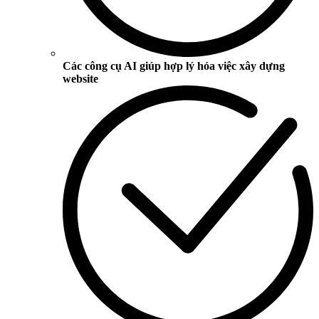
Các công cụ AI giúp hợp lý hóa việc xây dựng
website