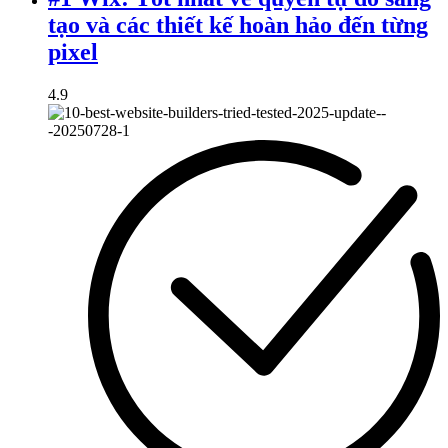
tạo và các thiết kế hoàn hảo đến từng
pixel
4.9