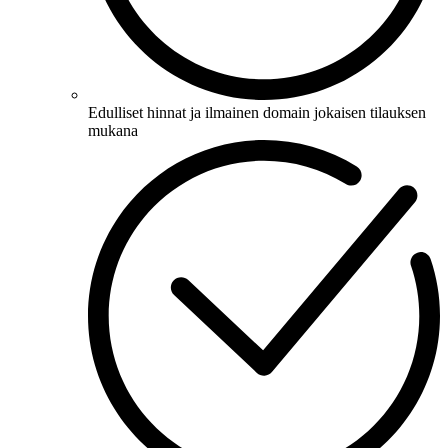
Edulliset hinnat ja ilmainen domain jokaisen tilauksen
mukana