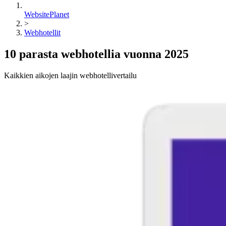
WebsitePlanet
>
Webhotellit
10 parasta webhotellia vuonna 2025
Kaikkien aikojen laajin webhotellivertailu